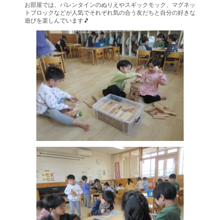
お部屋では、バレンタインのぬりえやスギックモック、マグネッ
トブロックなどが人気でそれぞれ気の合う友だちと自分の好きな
遊びを楽しんでいます🎵