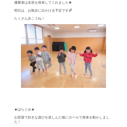
優勝者は名前を発表してくれました🍀
明日は、お散歩に出かける予定です🌈
たくさん歩こうね！
★ばらぐみ★
お部屋で好きな遊びを楽しんだ後にホールで身体を動かしまし
た！