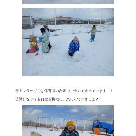
雪上フラッグでは保育者の合図で、全力で走っています！！
苦戦しながらも何度も挑戦し、楽しんでいましよ🎵