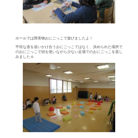
ホールでは障害物おにごっこで遊びましたよ！
平坦な道を追いかけ合うおにごっこではなく、決められた場所で
のおにごっこで頭を使いながら少ない足場でのおにごっこを楽し
みました☺