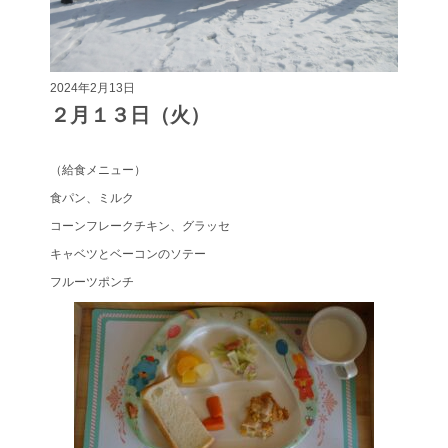
2024年2月13日
２月１３日（火）
（給食メニュー）
食パン、ミルク
コーンフレークチキン、グラッセ
キャベツとベーコンのソテー
フルーツポンチ