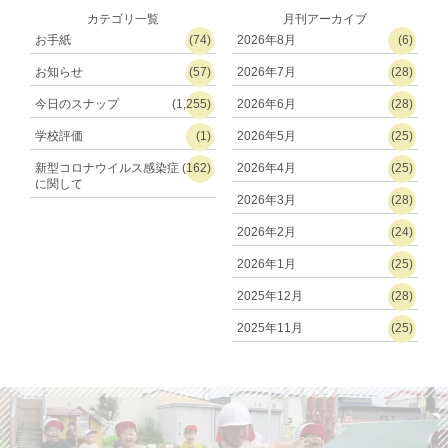
カテゴリ一覧
月刊アーカイブ
お手紙
(74)
2026年8月
(6)
お知らせ
(57)
2026年7月
(28)
今日のスナップ
(1,255)
2026年6月
(28)
学校評価
(1)
2026年5月
(25)
新型コロナウイルス感染症
(162)
2026年4月
(25)
に関して
2026年3月
(28)
2026年2月
(24)
2026年1月
(25)
2025年12月
(28)
2025年11月
(25)