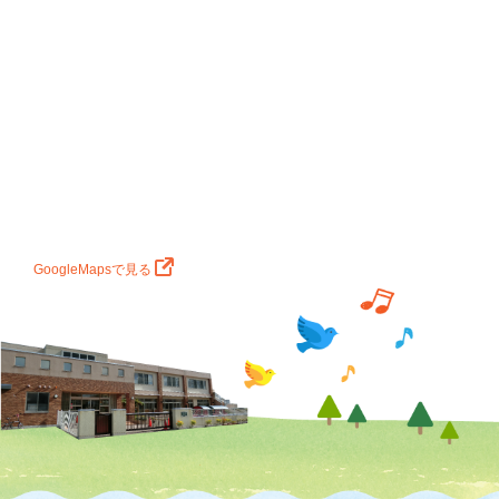
GoogleMapsで見る