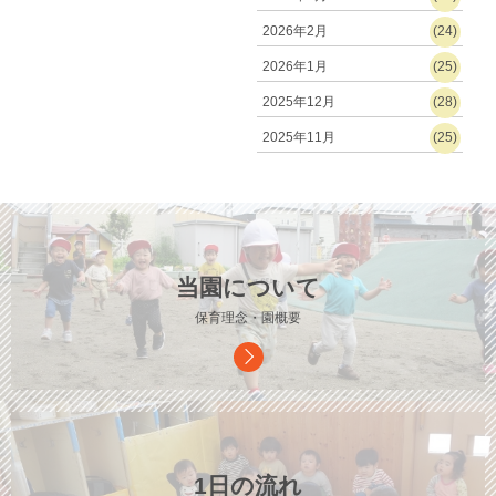
2026年2月
(24)
2026年1月
(25)
2025年12月
(28)
2025年11月
(25)
当園について
保育理念・園概要
1日の流れ