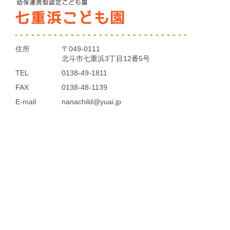
住所
〒049-0111
北斗市七重浜3丁目12番5号
TEL
0138-49-1811
FAX
0138-48-1139
E-mail
nanachild@yuai.jp