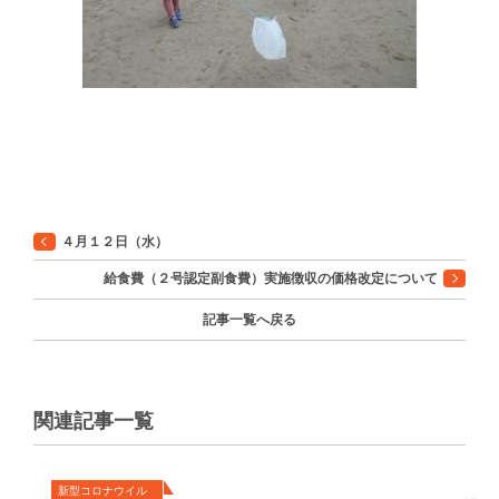
４月１２日（水）
給食費（２号認定副食費）実施徴収の価格改定について
記事一覧へ戻る
関連記事一覧
新型コロナウイル