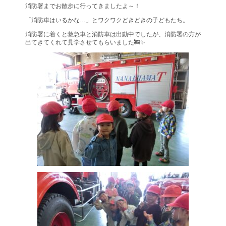
消防署までお散歩に行ってきましたよ～！
「消防車はいるかな…」とワクワクどきどきの子どもたち。
消防署に着くと救急車と消防車は出動中でしたが、消防署の方が
出てきてくれて見学させてもらいました🚒✨