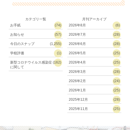
カテゴリ一覧
月刊アーカイブ
お手紙
(74)
2026年8月
(6)
お知らせ
(57)
2026年7月
(28)
今日のスナップ
(1,255)
2026年6月
(28)
学校評価
(1)
2026年5月
(25)
新型コロナウイルス感染症
(162)
2026年4月
(25)
に関して
2026年3月
(28)
2026年2月
(24)
2026年1月
(25)
2025年12月
(28)
2025年11月
(25)