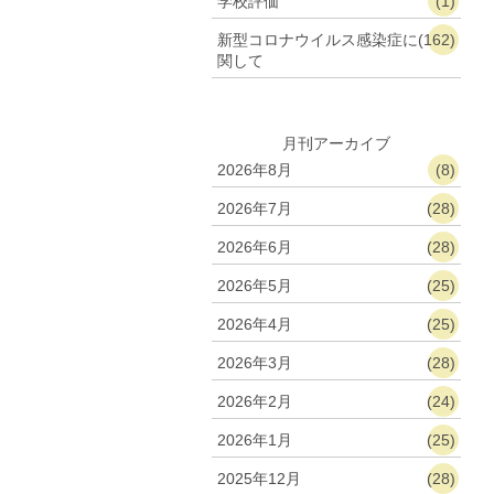
学校評価
(1)
新型コロナウイルス感染症に
(162)
関して
月刊アーカイブ
2026年8月
(8)
2026年7月
(28)
2026年6月
(28)
2026年5月
(25)
2026年4月
(25)
2026年3月
(28)
2026年2月
(24)
2026年1月
(25)
2025年12月
(28)