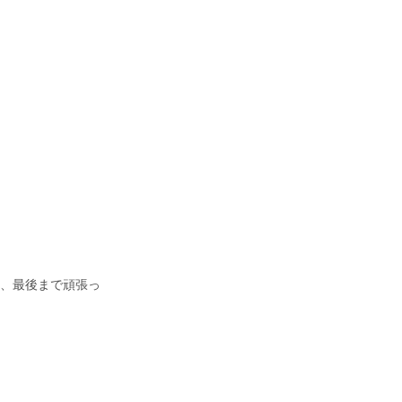
、最後まで頑張っ