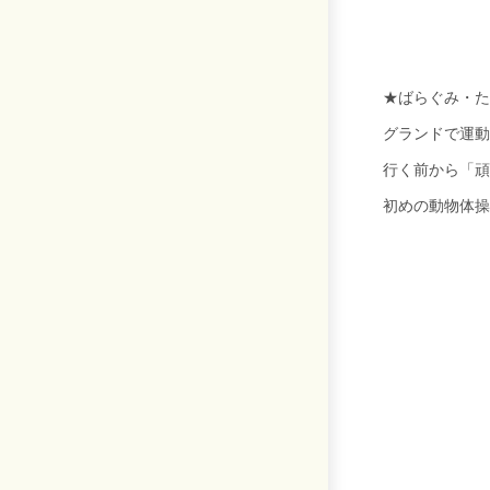
★ばらぐみ・た
グランドで運動
行く前から「頑
初めの動物体操