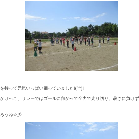
を持って元気いっぱい踊っていました!(^^)!
かけっこ、リレーではゴールに向かって全力で走り切り、暑さに負けず
ろうね☆彡