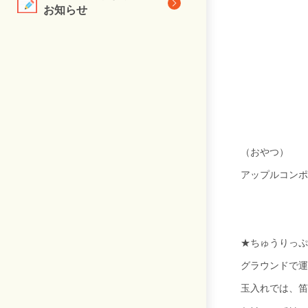
お知らせ
（おやつ）
アップルコンポ
★ちゅうりっぷ
グラウンドで運
玉入れでは、笛