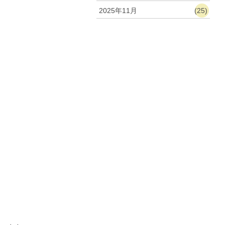
2025年11月
(25)