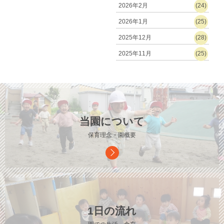
2026年2月
(24)
2026年1月
(25)
2025年12月
(28)
2025年11月
(25)
当園について
保育理念・園概要
1日の流れ