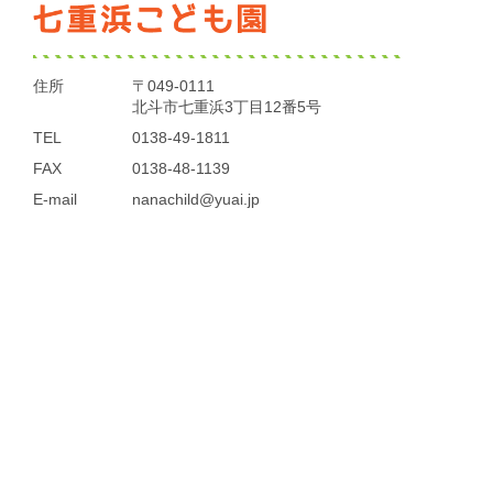
住所
〒049-0111
北斗市七重浜3丁目12番5号
TEL
0138-49-1811
FAX
0138-48-1139
E-mail
nanachild@yuai.jp