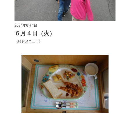
2024年6月4日
６月４日（火）
《給食メニュー》