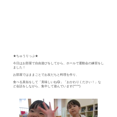
★ちゅうりっぷ★
今日はお部屋で自由遊びをしてから、ホールで運動会の練習をし
ました！
お部屋ではままごとでお友だちと料理を作り、
食べる真似をして「美味しいね😋」「おかわりください！」な
ど会話をしながら、集中して遊んでいます(*^^*)