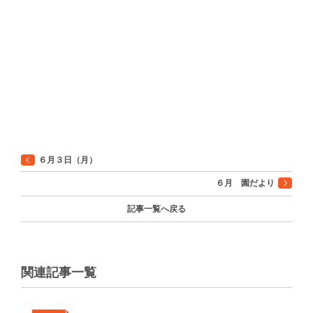
６月３日（月）
６月 園だより
記事一覧へ戻る
関連記事一覧