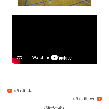
６月８日（水）
６月１０日（金）
記事一覧へ戻る