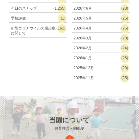
今日のスナップ
(1,255)
2026年6月
(28)
学校評価
(1)
2026年5月
(25)
新型コロナウイルス感染症
(162)
2026年4月
(25)
に関して
2026年3月
(28)
2026年2月
(24)
2026年1月
(25)
2025年12月
(28)
2025年11月
(25)
当園について
保育理念・園概要