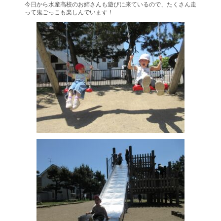
今日から水産高校のお姉さんも遊びに来ているので、たくさん走
って鬼ごっこも楽しんでいます！