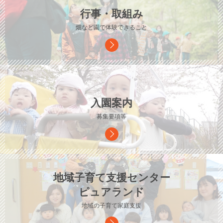
行事・取組み
畑など園で体験できること
入園案内
募集要項等
地域子育て支援センター
ピュアランド
地域の子育て家庭支援