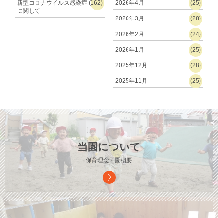
新型コロナウイルス感染症
(162)
2026年4月
(25)
に関して
2026年3月
(28)
2026年2月
(24)
2026年1月
(25)
2025年12月
(28)
2025年11月
(25)
当園について
保育理念・園概要