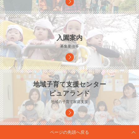
入園案内
募集要項等
地域子育て支援センター
ピュアランド
地域の子育て家庭支援
ページの先頭へ戻る