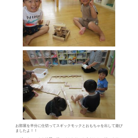
お部屋を半分に仕切ってスギックモックとおもちゃを出して遊び
ましたよ！！