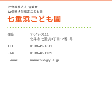
住所
〒049-0111
北斗市七重浜3丁目12番5号
TEL
0138-49-1811
FAX
0138-48-1139
E-mail
nanachild@yuai.jp