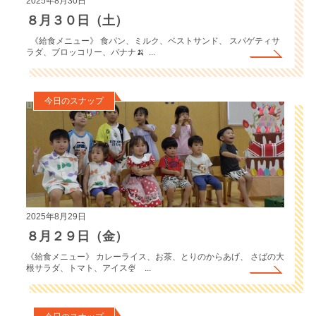
2025年8月30日
８月３０日（土）
《給食メニュー》 食パン、ミルク、ベストサンド、 スパゲティサ
ラダ、ブロッコリー、バナナ🍌 ...
今日のスナップ
2025年8月29日
８月２９日（金）
《給食メニュー》 カレーライス、お茶、とりのからあげ、 さばの大
根サラダ、トマト、アイス🍨 ...