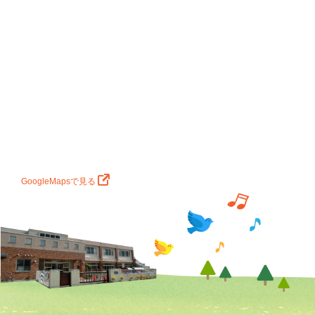
GoogleMapsで見る