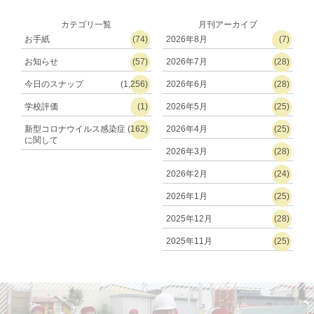
カテゴリ一覧
月刊アーカイブ
お手紙
(74)
2026年8月
(7)
お知らせ
(57)
2026年7月
(28)
今日のスナップ
(1,256)
2026年6月
(28)
学校評価
(1)
2026年5月
(25)
新型コロナウイルス感染症
(162)
2026年4月
(25)
に関して
2026年3月
(28)
2026年2月
(24)
2026年1月
(25)
2025年12月
(28)
2025年11月
(25)