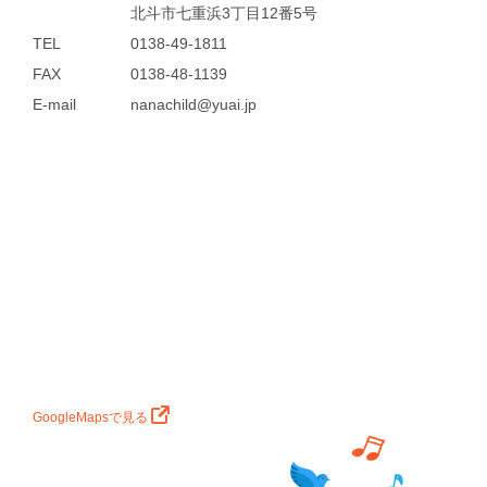
北斗市七重浜3丁目12番5号
TEL
0138-49-1811
FAX
0138-48-1139
E-mail
nanachild@yuai.jp
GoogleMapsで見る