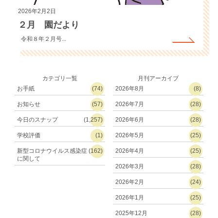
2026年2月2日
２月 園だより
令和８年２月号...
カテゴリ一覧
月刊アーカイブ
お手紙
(74)
2026年8月
(8)
お知らせ
(57)
2026年7月
(28)
今日のスナップ
(1,257)
2026年6月
(28)
学校評価
(1)
2026年5月
(25)
新型コロナウイルス感染症
(162)
2026年4月
(25)
に関して
2026年3月
(28)
2026年2月
(24)
2026年1月
(25)
2025年12月
(28)