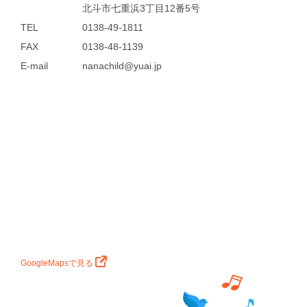
北斗市七重浜3丁目12番5号
TEL
0138-49-1811
FAX
0138-48-1139
E-mail
nanachild@yuai.jp
GoogleMapsで見る