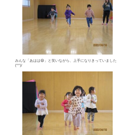
みんな「あはは😄」と笑いながら、上手になりきっていました
(^^)/