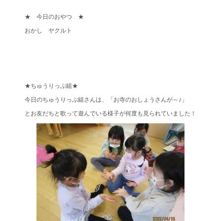
★ 今日のおやつ ★
おかし ヤクルト
★ちゅうりっぷ組★
今日のちゅうりっぷ組さんは、「お寺のおしょうさんが～♪」
とお友だちと歌って遊んでいる様子が何度も見られていました！