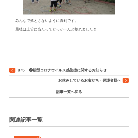
みんなで落とさないように真剣です。
最後は土管に当たってどっかーんと割れました☺
８/５ ❷新型コロナウイルス感染症に関するお知らせ
お休みしているお友だち・保護者様へ
記事一覧へ戻る
関連記事一覧