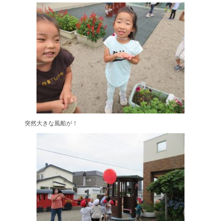
突然大きな風船が！