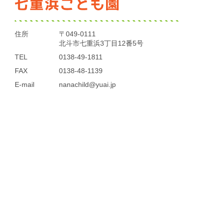
住所
〒049-0111
北斗市七重浜3丁目12番5号
TEL
0138-49-1811
FAX
0138-48-1139
E-mail
nanachild@yuai.jp