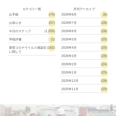
カテゴリ一覧
月刊アーカイブ
お手紙
(74)
2026年8月
(6)
お知らせ
(57)
2026年7月
(28)
今日のスナップ
(1,255)
2026年6月
(28)
学校評価
(1)
2026年5月
(25)
新型コロナウイルス感染症
(162)
2026年4月
(25)
に関して
2026年3月
(28)
2026年2月
(24)
2026年1月
(25)
2025年12月
(28)
2025年11月
(25)