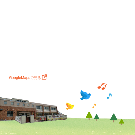
GoogleMapsで見る