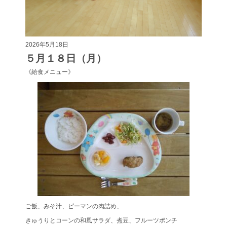
2026年5月18日
５月１８日（月）
《給食メニュー》
ご飯、みそ汁、ピーマンの肉詰め、
きゅうりとコーンの和風サラダ、煮豆、フルーツポンチ