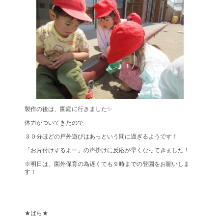
製作の後は、園庭に行きました✨
体力がついてきたので
３０分ほどの戸外遊びはあっという間に過ぎるようです！
「お片付けするよー」の声掛けに反応が早くなってきました！
※明日は、園外保育の為遅くても９時までの登園をお願いしま
す！
★ばら★