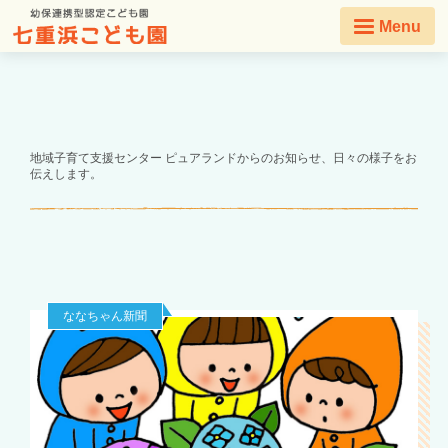
Menu
地域子育て支援センター ピュアランドからのお知らせ、日々の様子をお
伝えします。
ななちゃん新聞