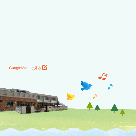
GoogleMapsで見る