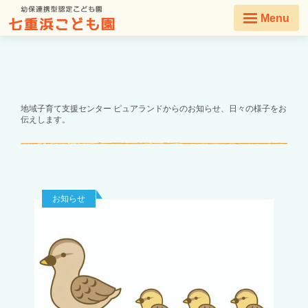
Menu
地域子育て支援センター ピュアランドからのお知らせ、日々の様子をお
伝えします。
お知らせ