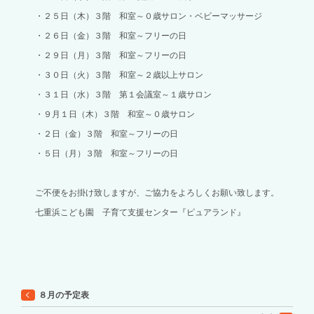
・２５日（木）３階 和室～０歳サロン・ベビーマッサージ
・２６日（金）３階 和室～フリーの日
・２９日（月）３階 和室～フリーの日
・３０日（火）３階 和室～２歳以上サロン
・３１日（水）３階 第１会議室～１歳サロン
・９月１日（木）３階 和室～０歳サロン
・２日（金）３階 和室～フリーの日
・５日（月）３階 和室～フリーの日
ご不便をお掛け致しますが、ご協力をよろしくお願い致します。
七重浜こども園 子育て支援センター『ピュアランド』
８月の予定表