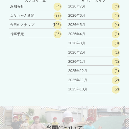
カテゴリ一覧
月刊アーカイブ
お知らせ
(4)
2026年7月
(4)
ななちゃん新聞
(37)
2026年6月
(4)
今日のスナップ
(108)
2026年5月
(4)
行事予定
(86)
2026年4月
(1)
2026年3月
(3)
2026年2月
(1)
2026年1月
(2)
2025年12月
(1)
2025年11月
(2)
2025年10月
(2)
当園について