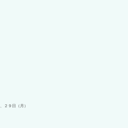
、２９日（月）