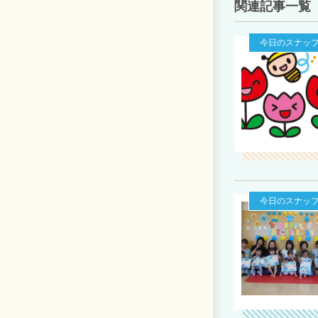
関連記事一覧
今日のスナッ
今日のスナッ