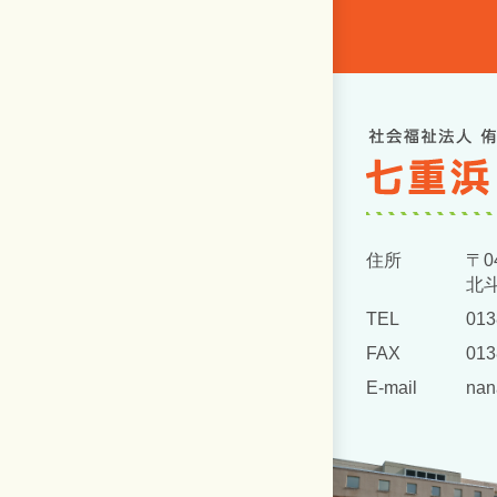
住所
〒04
北斗
TEL
013
FAX
013
E-mail
nan