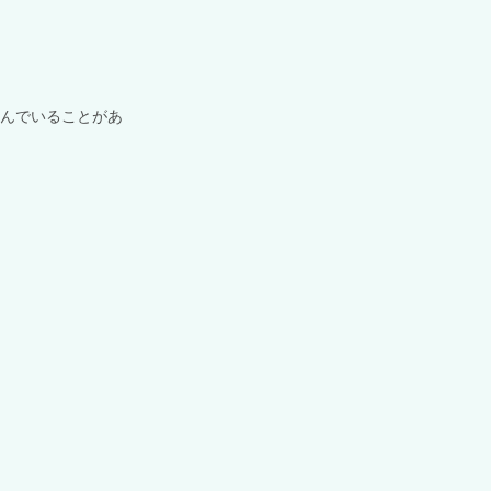
んでいることがあ