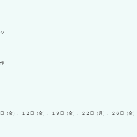
ジ
作
日（金）、１２日（金）、１９日（金）、２２日（月）、２６日（金）