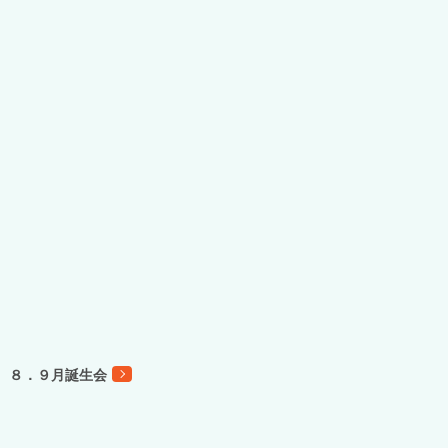
８．９月誕生会