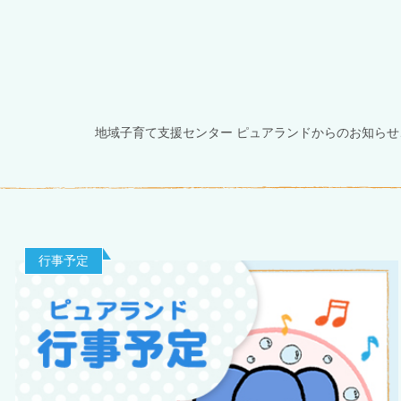
地域子育て支援センター ピュアランドからのお知ら
行事予定