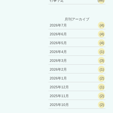
行事予定
(86)
月刊アーカイブ
2026年7月
(4)
2026年6月
(4)
2026年5月
(4)
2026年4月
(1)
2026年3月
(3)
2026年2月
(1)
2026年1月
(2)
2025年12月
(1)
2025年11月
(2)
2025年10月
(2)