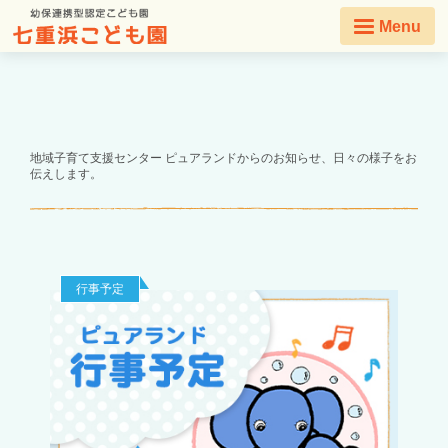
Menu
地域子育て支援センター ピュアランドからのお知らせ、日々の様子をお
伝えします。
行事予定