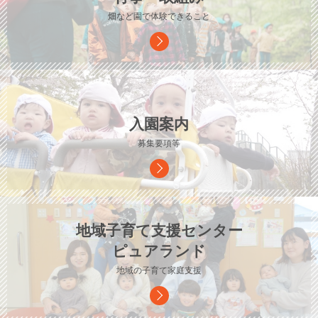
畑など園で体験できること
入園案内
募集要項等
地域子育て支援センター
ピュアランド
地域の子育て家庭支援