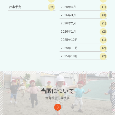
行事予定
(86)
2026年4月
(1)
2026年3月
(3)
2026年2月
(1)
2026年1月
(2)
2025年12月
(1)
2025年11月
(2)
2025年10月
(2)
当園について
保育理念・園概要