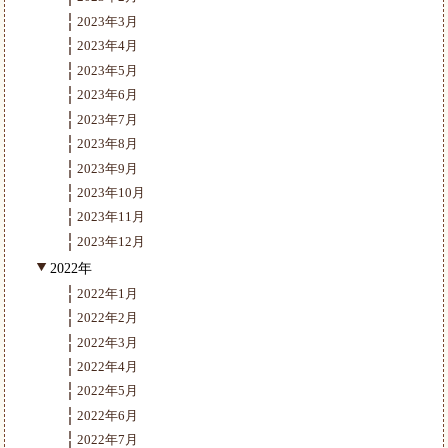
2023年3月
2023年4月
2023年5月
2023年6月
2023年7月
2023年8月
2023年9月
2023年10月
2023年11月
2023年12月
2022年
2022年1月
2022年2月
2022年3月
2022年4月
2022年5月
2022年6月
2022年7月