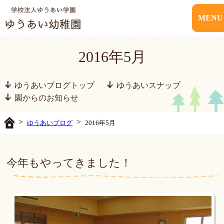
MENU
2016年5月
ゆうあいブログトップ
ゆうあいスナップ
園からのお知らせ
>
>
ゆうあいブログ
2016年5月
今年もやってきました！