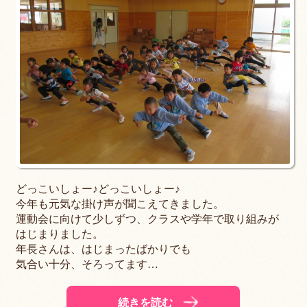
どっこいしょー♪どっこいしょー♪
今年も元気な掛け声が聞こえてきました。
運動会に向けて少しずつ、クラスや学年で取り組みが
はじまりました。
年長さんは、はじまったばかりでも
気合い十分、そろってます…
続きを読む