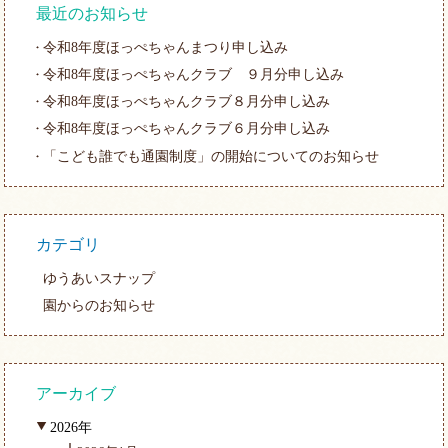
最近のお知らせ
令和8年度ほっぺちゃんまつり申し込み
令和8年度ほっぺちゃんクラブ ９月分申し込み
令和8年度ほっぺちゃんクラブ８月分申し込み
令和8年度ほっぺちゃんクラブ６月分申し込み
「こども誰でも通園制度」の開始についてのお知らせ
カテゴリ
ゆうあいスナップ
園からのお知らせ
アーカイブ
2026年