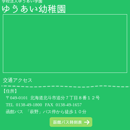
交通アクセス
【住所】
〒049-0101 北海道北斗市追分７丁目８番１２号
TEL
0138-49-1800
FAX 0138-49-1657
函館バス 「萩野」バス停から徒歩１０分