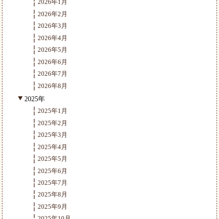
2026年1月
2026年2月
2026年3月
2026年4月
2026年5月
2026年6月
2026年7月
2026年8月
2025年
2025年1月
2025年2月
2025年3月
2025年4月
2025年5月
2025年6月
2025年7月
2025年8月
2025年9月
2025年10月