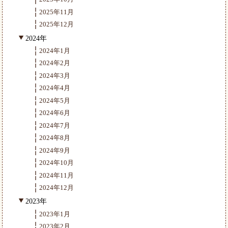
2025年11月
2025年12月
2024年
2024年1月
2024年2月
2024年3月
2024年4月
2024年5月
2024年6月
2024年7月
2024年8月
2024年9月
2024年10月
2024年11月
2024年12月
2023年
2023年1月
2023年2月