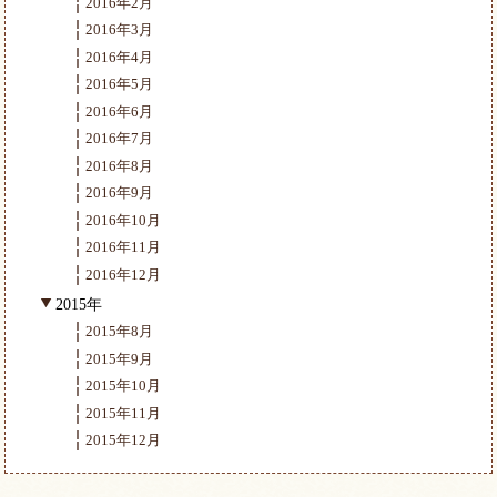
2016年2月
2016年3月
2016年4月
2016年5月
2016年6月
2016年7月
2016年8月
2016年9月
2016年10月
2016年11月
2016年12月
2015年
2015年8月
2015年9月
2015年10月
2015年11月
2015年12月