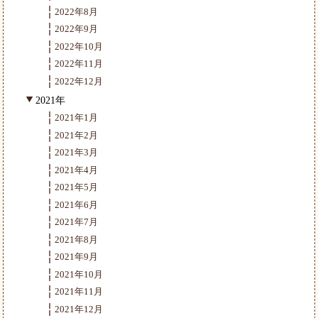
2022年8月
2022年9月
2022年10月
2022年11月
2022年12月
2021年
2021年1月
2021年2月
2021年3月
2021年4月
2021年5月
2021年6月
2021年7月
2021年8月
2021年9月
2021年10月
2021年11月
2021年12月