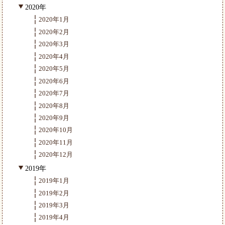
2020年
2020年1月
2020年2月
2020年3月
2020年4月
2020年5月
2020年6月
2020年7月
2020年8月
2020年9月
2020年10月
2020年11月
2020年12月
2019年
2019年1月
2019年2月
2019年3月
2019年4月