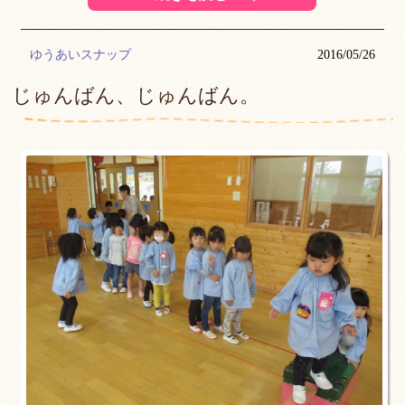
ゆうあいスナップ
2016/05/26
じゅんばん、じゅんばん。