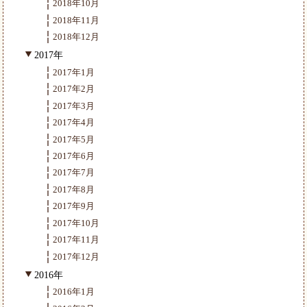
2018年10月
2018年11月
2018年12月
2017年
2017年1月
2017年2月
2017年3月
2017年4月
2017年5月
2017年6月
2017年7月
2017年8月
2017年9月
2017年10月
2017年11月
2017年12月
2016年
2016年1月