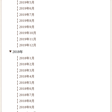
2019年5月
2019年6月
2019年7月
2019年8月
2019年9月
2019年10月
2019年11月
2019年12月
2018年
2018年1月
2018年2月
2018年3月
2018年4月
2018年5月
2018年6月
2018年7月
2018年8月
2018年9月