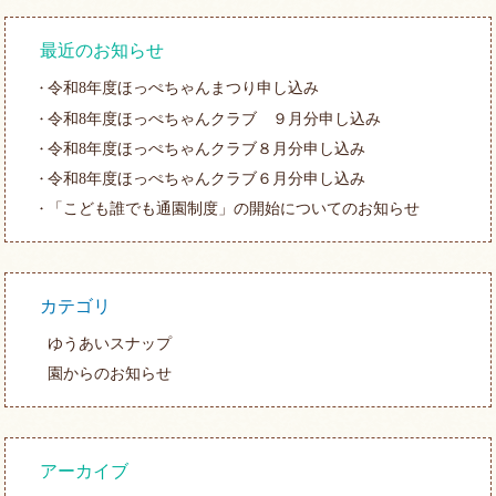
最近のお知らせ
令和8年度ほっぺちゃんまつり申し込み
令和8年度ほっぺちゃんクラブ ９月分申し込み
令和8年度ほっぺちゃんクラブ８月分申し込み
令和8年度ほっぺちゃんクラブ６月分申し込み
「こども誰でも通園制度」の開始についてのお知らせ
カテゴリ
ゆうあいスナップ
園からのお知らせ
アーカイブ