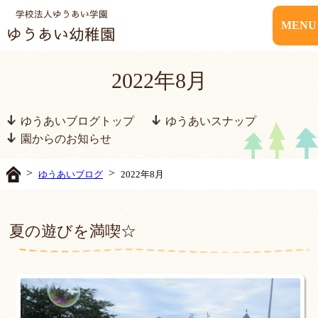
MENU
2022年8月
ゆうあいブログトップ
ゆうあいスナップ
園からのお知らせ
>
>
ゆうあいブログ
2022年8月
夏の遊びを満喫☆