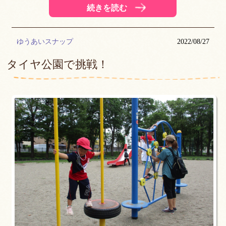
続きを読む
ゆうあいスナップ
2022/08/27
タイヤ公園で挑戦！