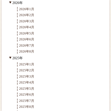
2026年
2026年1月
2026年2月
2026年3月
2026年4月
2026年5月
2026年6月
2026年7月
2026年8月
2025年
2025年1月
2025年2月
2025年3月
2025年4月
2025年5月
2025年6月
2025年7月
2025年8月