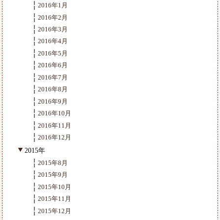
2016年1月
2016年2月
2016年3月
2016年4月
2016年5月
2016年6月
2016年7月
2016年8月
2016年9月
2016年10月
2016年11月
2016年12月
2015年
2015年8月
2015年9月
2015年10月
2015年11月
2015年12月