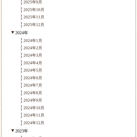
2025年9月
2025年10月
2025年11月
2025年12月
2024年
2024年1月
2024年2月
2024年3月
2024年4月
2024年5月
2024年6月
2024年7月
2024年8月
2024年9月
2024年10月
2024年11月
2024年12月
2023年