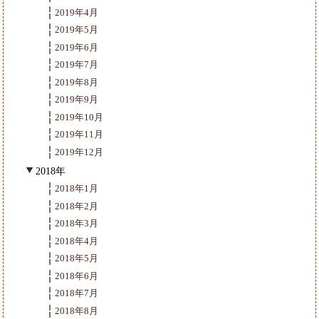
2019年4月
2019年5月
2019年6月
2019年7月
2019年8月
2019年9月
2019年10月
2019年11月
2019年12月
2018年
2018年1月
2018年2月
2018年3月
2018年4月
2018年5月
2018年6月
2018年7月
2018年8月