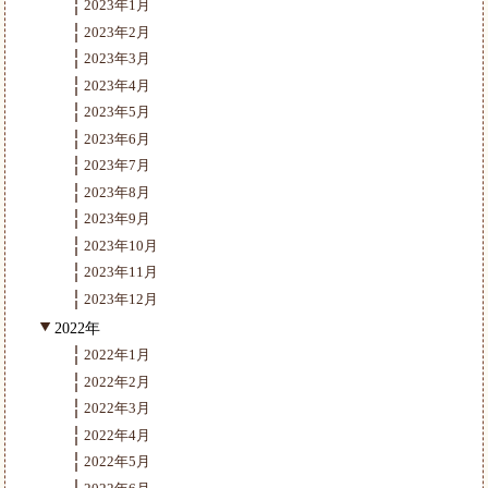
2023年1月
2023年2月
2023年3月
2023年4月
2023年5月
2023年6月
2023年7月
2023年8月
2023年9月
2023年10月
2023年11月
2023年12月
2022年
2022年1月
2022年2月
2022年3月
2022年4月
2022年5月