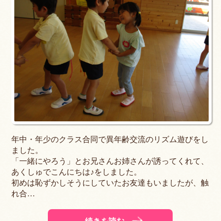
年中・年少のクラス合同で異年齢交流のリズム遊びをし
ました。
「一緒にやろう」とお兄さんお姉さんが誘ってくれて、
あくしゅでこんにちは♪をしました。
初めは恥ずかしそうにしていたお友達もいましたが、触
れ合…