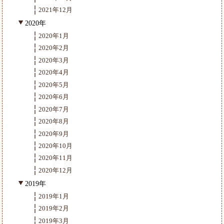
2021年12月
2020年
2020年1月
2020年2月
2020年3月
2020年4月
2020年5月
2020年6月
2020年7月
2020年8月
2020年9月
2020年10月
2020年11月
2020年12月
2019年
2019年1月
2019年2月
2019年3月