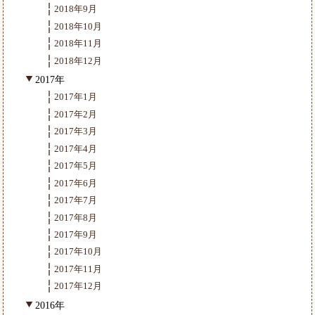
2018年9月
2018年10月
2018年11月
2018年12月
2017年
2017年1月
2017年2月
2017年3月
2017年4月
2017年5月
2017年6月
2017年7月
2017年8月
2017年9月
2017年10月
2017年11月
2017年12月
2016年