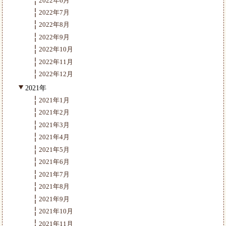
2022年6月
2022年7月
2022年8月
2022年9月
2022年10月
2022年11月
2022年12月
2021年
2021年1月
2021年2月
2021年3月
2021年4月
2021年5月
2021年6月
2021年7月
2021年8月
2021年9月
2021年10月
2021年11月