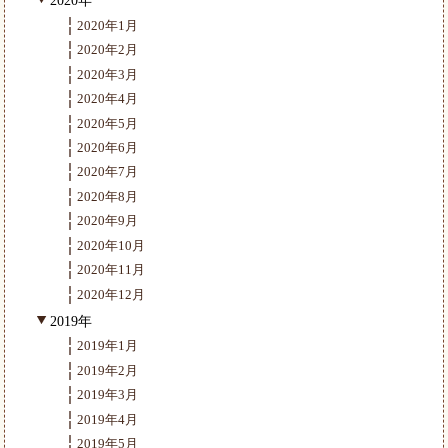
2020年
2020年1月
2020年2月
2020年3月
2020年4月
2020年5月
2020年6月
2020年7月
2020年8月
2020年9月
2020年10月
2020年11月
2020年12月
2019年
2019年1月
2019年2月
2019年3月
2019年4月
2019年5月