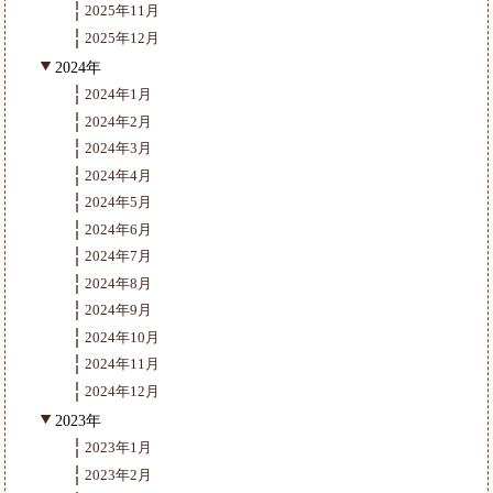
2025年11月
2025年12月
2024年
2024年1月
2024年2月
2024年3月
2024年4月
2024年5月
2024年6月
2024年7月
2024年8月
2024年9月
2024年10月
2024年11月
2024年12月
2023年
2023年1月
2023年2月