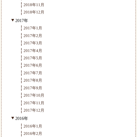
2018年11月
2018年12月
2017年
2017年1月
2017年2月
2017年3月
2017年4月
2017年5月
2017年6月
2017年7月
2017年8月
2017年9月
2017年10月
2017年11月
2017年12月
2016年
2016年1月
2016年2月