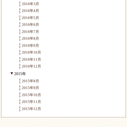
2016年3月
2016年4月
2016年5月
2016年6月
2016年7月
2016年8月
2016年9月
2016年10月
2016年11月
2016年12月
2015年
2015年8月
2015年9月
2015年10月
2015年11月
2015年12月