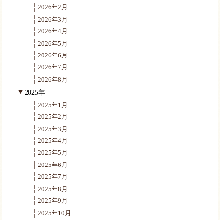
2026年2月
2026年3月
2026年4月
2026年5月
2026年6月
2026年7月
2026年8月
2025年
2025年1月
2025年2月
2025年3月
2025年4月
2025年5月
2025年6月
2025年7月
2025年8月
2025年9月
2025年10月