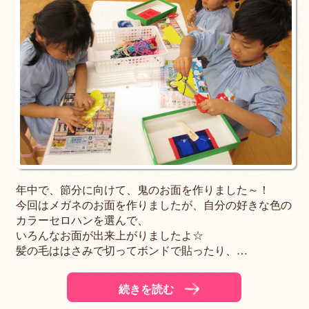
年中で、節分に向けて、鬼のお面を作りました～！
今回はメガネのお面を作りましたが、自分の好きな色の
カラーセロハンを選んで、
いろんなお面が出来上がりましたよ☆
髪の毛ははさみで切ってボンドで貼ったり、…
続きを読む