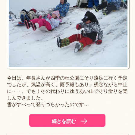
今日は、年長さんが四季の杜公園にそり遠足に行く予定
でしたが、気温が高く、雨予報もあり、残念ながら中止
に・・。でも！その代わりにゆうあい山でそり滑りを楽
しんできました。
雪がすべって登りづらかったのです…
続きを読む