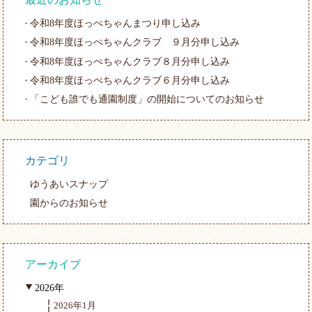
令和8年度ほっぺちゃんまつり申し込み
令和8年度ほっぺちゃんクラブ ９月分申し込み
令和8年度ほっぺちゃんクラブ８月分申し込み
令和8年度ほっぺちゃんクラブ６月分申し込み
「こども誰でも通園制度」の開始についてのお知らせ
カテゴリ
ゆうあいスナップ
園からのお知らせ
アーカイブ
2026年
2026年1月