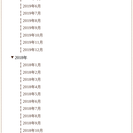
2019年6月
2019年7月
2019年8月
2019年9月
2019年10月
2019年11月
2019年12月
2018年
2018年1月
2018年2月
2018年3月
2018年4月
2018年5月
2018年6月
2018年7月
2018年8月
2018年9月
2018年10月