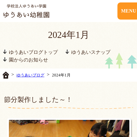
MENU
2024年1月
ゆうあいブログトップ
ゆうあいスナップ
園からのお知らせ
>
>
ゆうあいブログ
2024年1月
節分製作しました～！