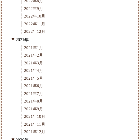
2022年8月
2022年9月
2022年10月
2022年11月
2022年12月
2021年
2021年1月
2021年2月
2021年3月
2021年4月
2021年5月
2021年6月
2021年7月
2021年8月
2021年9月
2021年10月
2021年11月
2021年12月