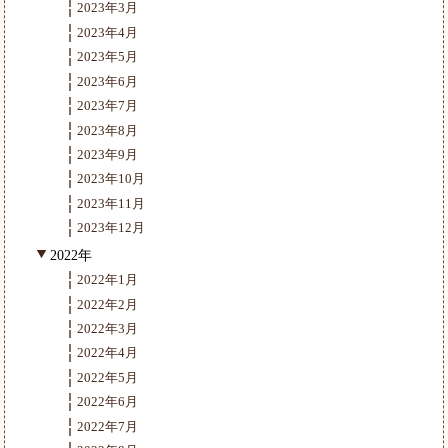
2023年3月
2023年4月
2023年5月
2023年6月
2023年7月
2023年8月
2023年9月
2023年10月
2023年11月
2023年12月
2022年
2022年1月
2022年2月
2022年3月
2022年4月
2022年5月
2022年6月
2022年7月