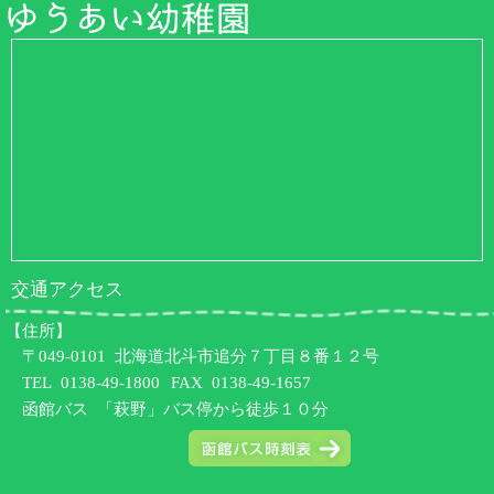
交通アクセス
【住所】
〒049-0101 北海道北斗市追分７丁目８番１２号
TEL
0138-49-1800
FAX 0138-49-1657
函館バス 「萩野」バス停から徒歩１０分