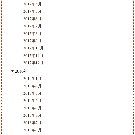
2017年4月
2017年5月
2017年6月
2017年7月
2017年8月
2017年9月
2017年10月
2017年11月
2017年12月
2016年
2016年1月
2016年2月
2016年3月
2016年4月
2016年5月
2016年6月
2016年7月
2016年8月