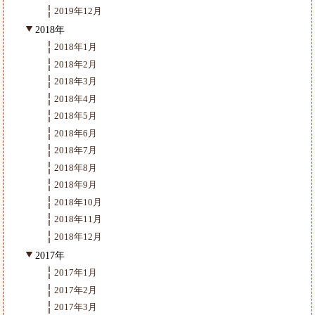
2019年12月
2018年
2018年1月
2018年2月
2018年3月
2018年4月
2018年5月
2018年6月
2018年7月
2018年8月
2018年9月
2018年10月
2018年11月
2018年12月
2017年
2017年1月
2017年2月
2017年3月