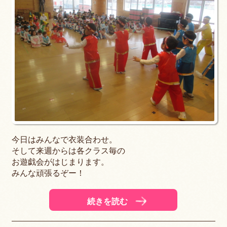
今日はみんなで衣装合わせ。
そして来週からは各クラス毎の
お遊戯会がはじまります。
みんな頑張るぞー！
続きを読む