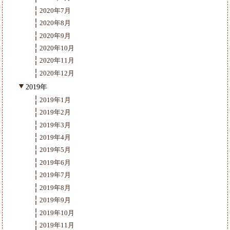
2020年7月
2020年8月
2020年9月
2020年10月
2020年11月
2020年12月
2019年
2019年1月
2019年2月
2019年3月
2019年4月
2019年5月
2019年6月
2019年7月
2019年8月
2019年9月
2019年10月
2019年11月