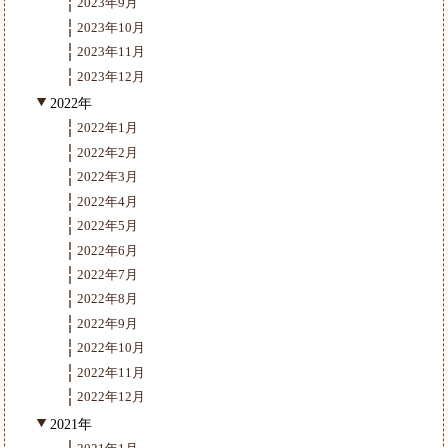
2023年9月
2023年10月
2023年11月
2023年12月
2022年
2022年1月
2022年2月
2022年3月
2022年4月
2022年5月
2022年6月
2022年7月
2022年8月
2022年9月
2022年10月
2022年11月
2022年12月
2021年