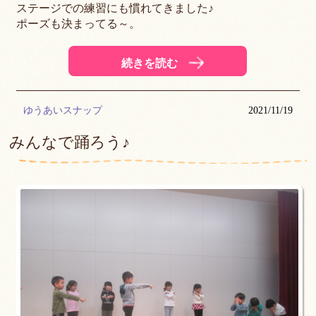
ステージでの練習にも慣れてきました♪
ポーズも決まってる～。
続きを読む
ゆうあいスナップ
2021/11/19
みんなで踊ろう♪