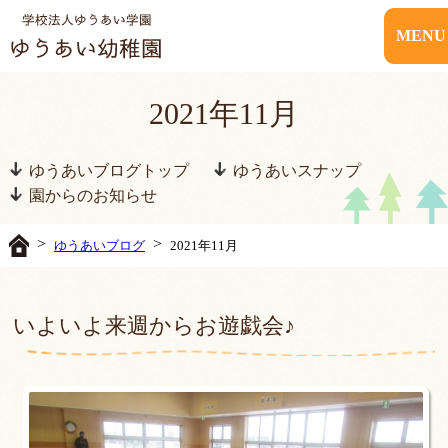
MENU
2021年11月
ゆうあいブログトップ
ゆうあいスナップ
園からのお知らせ
>
>
ゆうあいブログ
2021年11月
いよいよ来週からお遊戯会♪