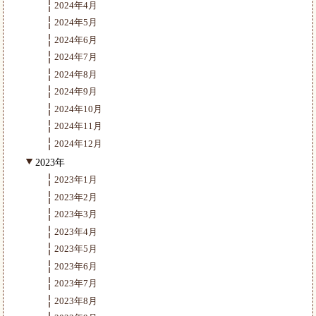
2024年4月
2024年5月
2024年6月
2024年7月
2024年8月
2024年9月
2024年10月
2024年11月
2024年12月
2023年
2023年1月
2023年2月
2023年3月
2023年4月
2023年5月
2023年6月
2023年7月
2023年8月