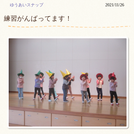
ゆうあいスナップ
2021/11/26
練習がんばってます！