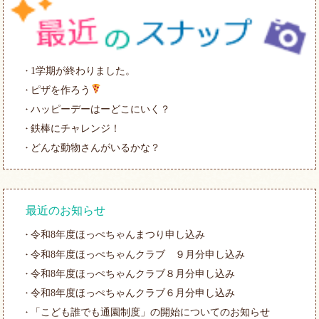
1学期が終わりました。
ピザを作ろう
ハッピーデーはーどこにいく？
鉄棒にチャレンジ！
どんな動物さんがいるかな？
最近のお知らせ
令和8年度ほっぺちゃんまつり申し込み
令和8年度ほっぺちゃんクラブ ９月分申し込み
令和8年度ほっぺちゃんクラブ８月分申し込み
令和8年度ほっぺちゃんクラブ６月分申し込み
「こども誰でも通園制度」の開始についてのお知らせ