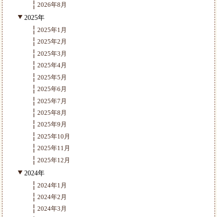
2026年8月
2025年
2025年1月
2025年2月
2025年3月
2025年4月
2025年5月
2025年6月
2025年7月
2025年8月
2025年9月
2025年10月
2025年11月
2025年12月
2024年
2024年1月
2024年2月
2024年3月