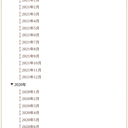
2021年1月
2021年2月
2021年3月
2021年4月
2021年5月
2021年6月
2021年7月
2021年8月
2021年9月
2021年10月
2021年11月
2021年12月
2020年
2020年1月
2020年2月
2020年3月
2020年4月
2020年5月
2020年6月