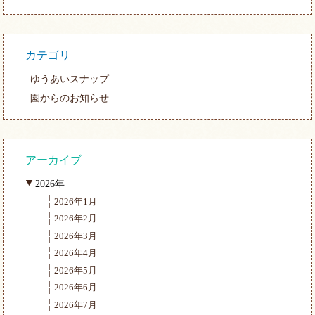
カテゴリ
ゆうあいスナップ
園からのお知らせ
アーカイブ
2026年
2026年1月
2026年2月
2026年3月
2026年4月
2026年5月
2026年6月
2026年7月