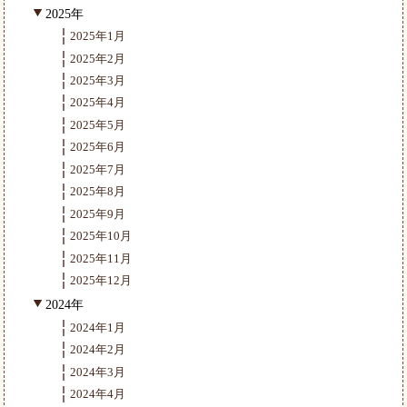
2025年
2025年1月
2025年2月
2025年3月
2025年4月
2025年5月
2025年6月
2025年7月
2025年8月
2025年9月
2025年10月
2025年11月
2025年12月
2024年
2024年1月
2024年2月
2024年3月
2024年4月