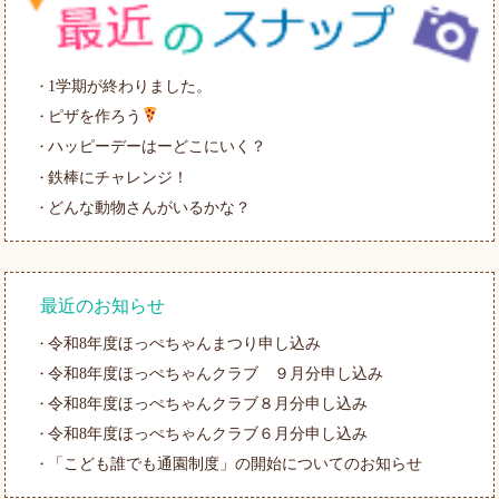
1学期が終わりました。
ピザを作ろう
ハッピーデーはーどこにいく？
鉄棒にチャレンジ！
どんな動物さんがいるかな？
最近のお知らせ
令和8年度ほっぺちゃんまつり申し込み
令和8年度ほっぺちゃんクラブ ９月分申し込み
令和8年度ほっぺちゃんクラブ８月分申し込み
令和8年度ほっぺちゃんクラブ６月分申し込み
「こども誰でも通園制度」の開始についてのお知らせ