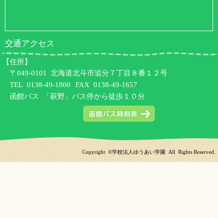
交通アクセス
【住所】
〒049-0101 北海道北斗市追分７丁目８番１２号
TEL
0138-49-1800
FAX 0138-49-1657
函館バス 「萩野」バス停から徒歩１０分
Copyright ©学校法人ゆうあい学園 All Rights Reserved.