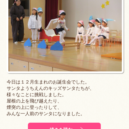
今日は１２月生まれのお誕生会でした。
サンタようちえんのキッズサンタたちが、
様々なことに挑戦しました。
屋根の上を飛び越えたり、
煙突の上に登ったりして、
みんな一人前のサンタになりました。