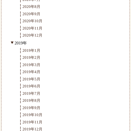
2020年8月
2020年9月
2020年10月
2020年11月
2020年12月
2019年
2019年1月
2019年2月
2019年3月
2019年4月
2019年5月
2019年6月
2019年7月
2019年8月
2019年9月
2019年10月
2019年11月
2019年12月