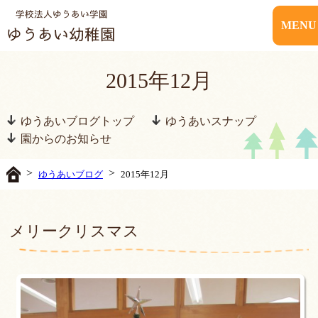
MENU
2015年12月
ゆうあいブログトップ
ゆうあいスナップ
園からのお知らせ
>
>
ゆうあいブログ
2015年12月
メリークリスマス