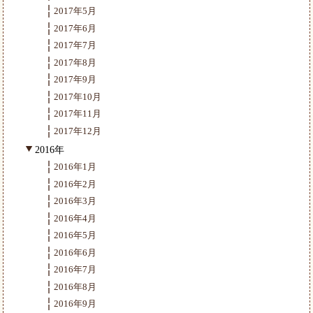
2017年5月
2017年6月
2017年7月
2017年8月
2017年9月
2017年10月
2017年11月
2017年12月
2016年
2016年1月
2016年2月
2016年3月
2016年4月
2016年5月
2016年6月
2016年7月
2016年8月
2016年9月