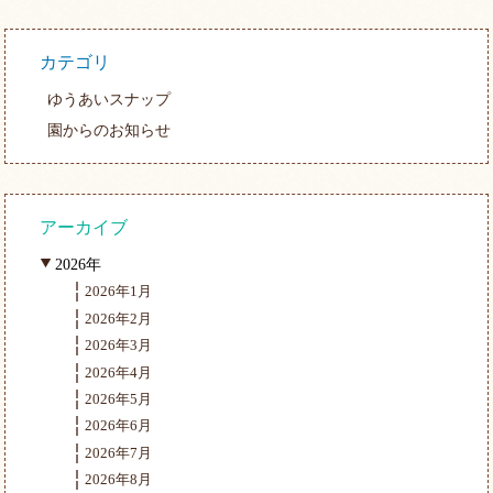
カテゴリ
ゆうあいスナップ
園からのお知らせ
アーカイブ
2026年
2026年1月
2026年2月
2026年3月
2026年4月
2026年5月
2026年6月
2026年7月
2026年8月