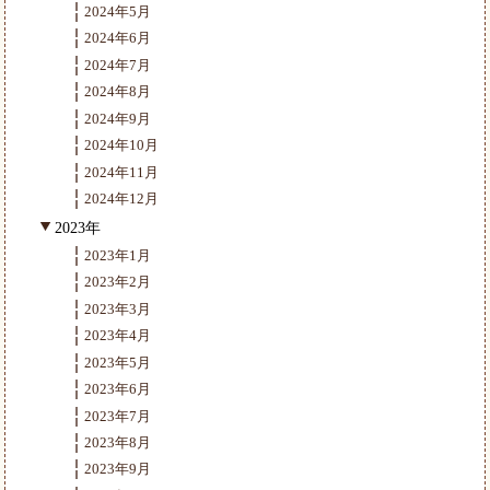
2024年5月
2024年6月
2024年7月
2024年8月
2024年9月
2024年10月
2024年11月
2024年12月
2023年
2023年1月
2023年2月
2023年3月
2023年4月
2023年5月
2023年6月
2023年7月
2023年8月
2023年9月