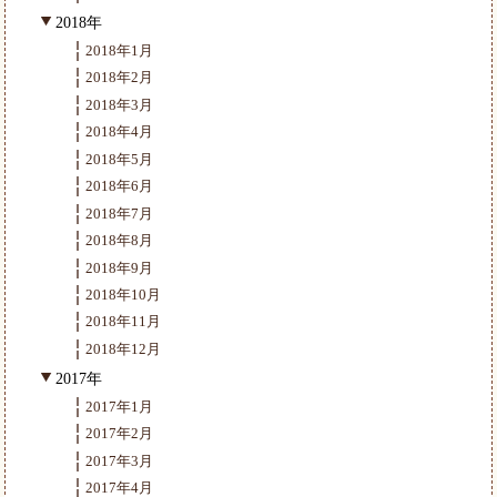
2018年
2018年1月
2018年2月
2018年3月
2018年4月
2018年5月
2018年6月
2018年7月
2018年8月
2018年9月
2018年10月
2018年11月
2018年12月
2017年
2017年1月
2017年2月
2017年3月
2017年4月