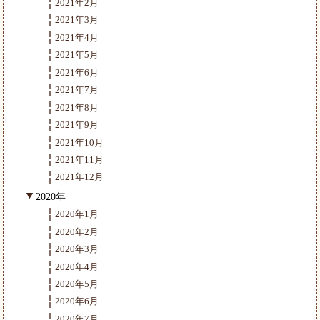
2021年2月
2021年3月
2021年4月
2021年5月
2021年6月
2021年7月
2021年8月
2021年9月
2021年10月
2021年11月
2021年12月
2020年
2020年1月
2020年2月
2020年3月
2020年4月
2020年5月
2020年6月
2020年7月