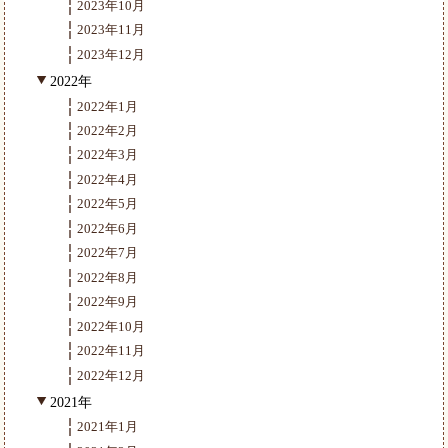
2023年10月
2023年11月
2023年12月
2022年
2022年1月
2022年2月
2022年3月
2022年4月
2022年5月
2022年6月
2022年7月
2022年8月
2022年9月
2022年10月
2022年11月
2022年12月
2021年
2021年1月