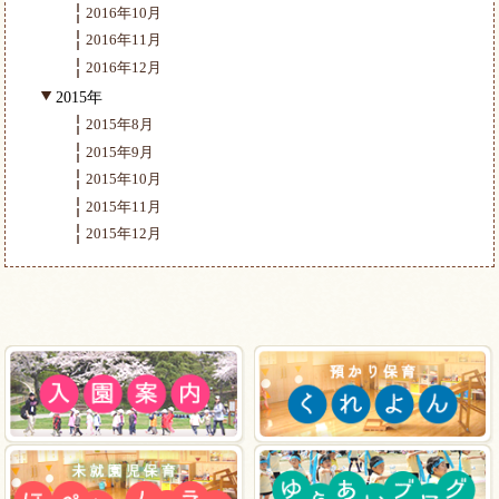
2016年10月
2016年11月
2016年12月
2015年
2015年8月
2015年9月
2015年10月
2015年11月
2015年12月