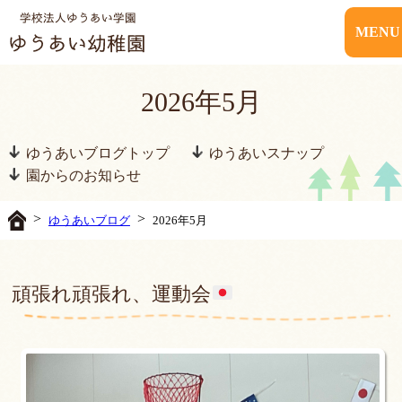
MENU
2026年5月
ゆうあいブログトップ
ゆうあいスナップ
園からのお知らせ
>
>
ゆうあいブログ
2026年5月
頑張れ頑張れ、運動会