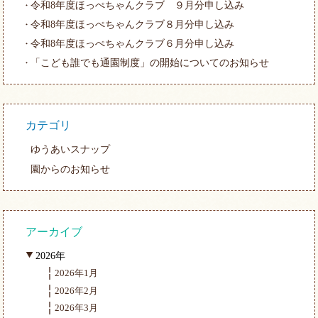
令和8年度ほっぺちゃんクラブ ９月分申し込み
令和8年度ほっぺちゃんクラブ８月分申し込み
令和8年度ほっぺちゃんクラブ６月分申し込み
「こども誰でも通園制度」の開始についてのお知らせ
カテゴリ
ゆうあいスナップ
園からのお知らせ
アーカイブ
2026年
2026年1月
2026年2月
2026年3月