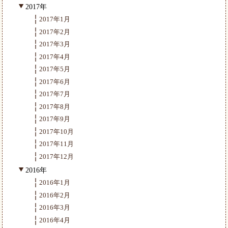
2017年
2017年1月
2017年2月
2017年3月
2017年4月
2017年5月
2017年6月
2017年7月
2017年8月
2017年9月
2017年10月
2017年11月
2017年12月
2016年
2016年1月
2016年2月
2016年3月
2016年4月