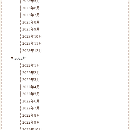
2023年5月
2023年6月
2023年7月
2023年8月
2023年9月
2023年10月
2023年11月
2023年12月
2022年
2022年1月
2022年2月
2022年3月
2022年4月
2022年5月
2022年6月
2022年7月
2022年8月
2022年9月
2022年10月