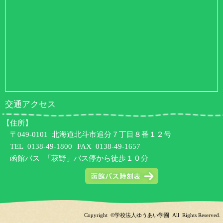
交通アクセス
【住所】
〒049-0101 北海道北斗市追分７丁目８番１２号
TEL
0138-49-1800
FAX 0138-49-1657
函館バス 「萩野」バス停から徒歩１０分
Copyright ©学校法人ゆうあい学園 All Rights Reserved.