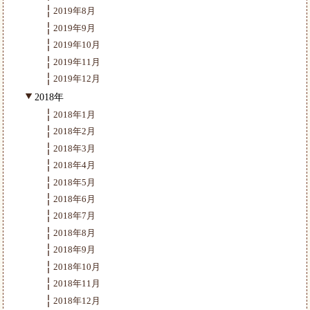
2019年8月
2019年9月
2019年10月
2019年11月
2019年12月
2018年
2018年1月
2018年2月
2018年3月
2018年4月
2018年5月
2018年6月
2018年7月
2018年8月
2018年9月
2018年10月
2018年11月
2018年12月