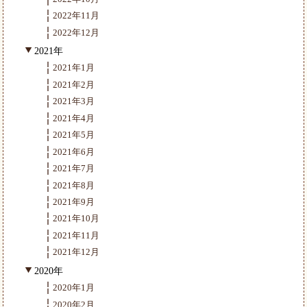
2022年11月
2022年12月
2021年
2021年1月
2021年2月
2021年3月
2021年4月
2021年5月
2021年6月
2021年7月
2021年8月
2021年9月
2021年10月
2021年11月
2021年12月
2020年
2020年1月
2020年2月