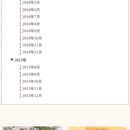
2016年5月
2016年6月
2016年7月
2016年8月
2016年9月
2016年10月
2016年11月
2016年12月
2015年
2015年8月
2015年9月
2015年10月
2015年11月
2015年12月