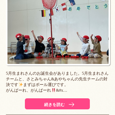
5月生まれさんのお誕生会がありました。5月生まれさん
チームと、さとみちゃん&あやちゃんの先生チームの対
決です
まずはボール運びです。
がんばーれ、がんばーれ
&#x…
続きを読む