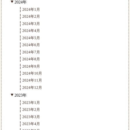
2024年
2024年1月
2024年2月
2024年3月
2024年4月
2024年5月
2024年6月
2024年7月
2024年8月
2024年9月
2024年10月
2024年11月
2024年12月
2023年
2023年1月
2023年2月
2023年3月
2023年4月