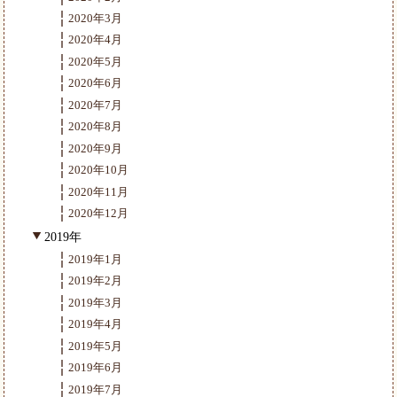
2020年3月
2020年4月
2020年5月
2020年6月
2020年7月
2020年8月
2020年9月
2020年10月
2020年11月
2020年12月
2019年
2019年1月
2019年2月
2019年3月
2019年4月
2019年5月
2019年6月
2019年7月