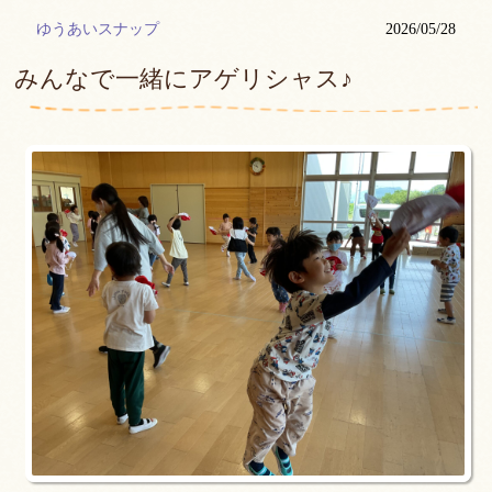
ゆうあいスナップ
2026/05/28
みんなで一緒にアゲリシャス♪