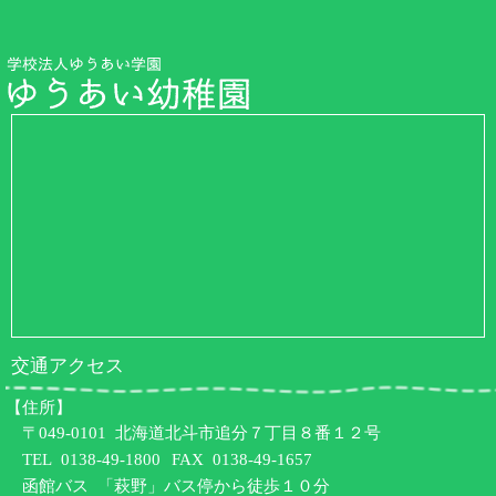
交通アクセス
【住所】
〒049-0101 北海道北斗市追分７丁目８番１２号
TEL
0138-49-1800
FAX 0138-49-1657
函館バス 「萩野」バス停から徒歩１０分