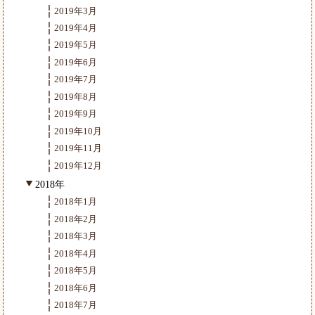
2019年3月
2019年4月
2019年5月
2019年6月
2019年7月
2019年8月
2019年9月
2019年10月
2019年11月
2019年12月
2018年
2018年1月
2018年2月
2018年3月
2018年4月
2018年5月
2018年6月
2018年7月