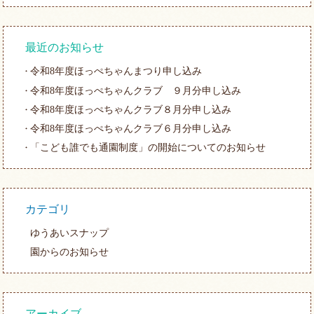
最近のお知らせ
令和8年度ほっぺちゃんまつり申し込み
令和8年度ほっぺちゃんクラブ ９月分申し込み
令和8年度ほっぺちゃんクラブ８月分申し込み
令和8年度ほっぺちゃんクラブ６月分申し込み
「こども誰でも通園制度」の開始についてのお知らせ
カテゴリ
ゆうあいスナップ
園からのお知らせ
アーカイブ