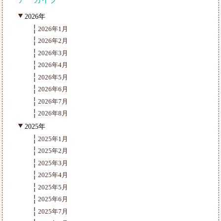
2026年
2026年1月
2026年2月
2026年3月
2026年4月
2026年5月
2026年6月
2026年7月
2026年8月
2025年
2025年1月
2025年2月
2025年3月
2025年4月
2025年5月
2025年6月
2025年7月