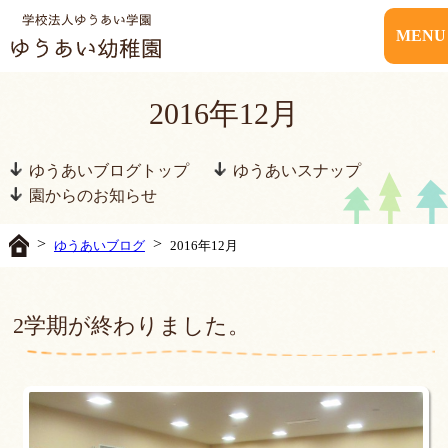
MENU
2016年12月
ゆうあいブログトップ
ゆうあいスナップ
園からのお知らせ
>
>
ゆうあいブログ
2016年12月
2学期が終わりました。