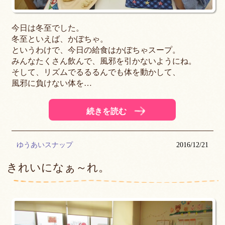
今日は冬至でした。
冬至といえば、かぼちゃ。
というわけで、今日の給食はかぼちゃスープ。
みんなたくさん飲んで、風邪を引かないようにね。
そして、リズムでるるるんでも体を動かして、
風邪に負けない体を…
続きを読む
ゆうあいスナップ
2016/12/21
きれいになぁ～れ。