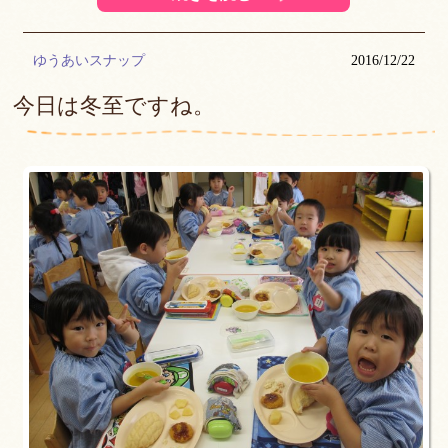
ゆうあいスナップ
2016/12/22
今日は冬至ですね。