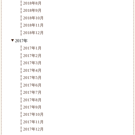
2018年8月
2018年9月
2018年10月
2018年11月
2018年12月
2017年
2017年1月
2017年2月
2017年3月
2017年4月
2017年5月
2017年6月
2017年7月
2017年8月
2017年9月
2017年10月
2017年11月
2017年12月