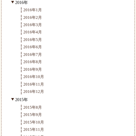
2016年
2016年1月
2016年2月
2016年3月
2016年4月
2016年5月
2016年6月
2016年7月
2016年8月
2016年9月
2016年10月
2016年11月
2016年12月
2015年
2015年8月
2015年9月
2015年10月
2015年11月