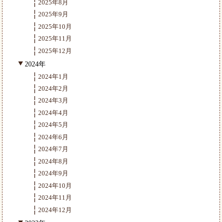
2025年8月
2025年9月
2025年10月
2025年11月
2025年12月
2024年
2024年1月
2024年2月
2024年3月
2024年4月
2024年5月
2024年6月
2024年7月
2024年8月
2024年9月
2024年10月
2024年11月
2024年12月