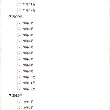
2021年11月
2021年12月
2020年
2020年1月
2020年2月
2020年3月
2020年4月
2020年5月
2020年6月
2020年7月
2020年8月
2020年9月
2020年10月
2020年11月
2020年12月
2019年
2019年1月
2019年2月