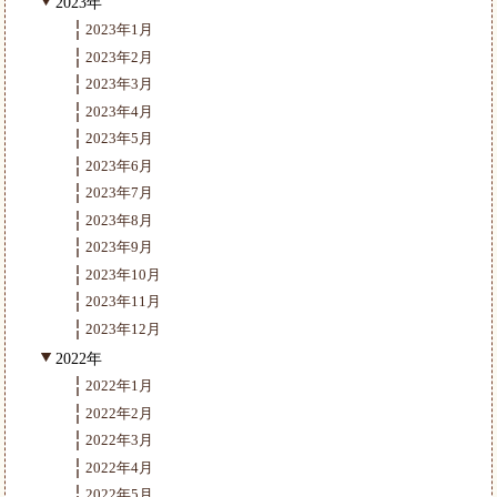
2023年
2023年1月
2023年2月
2023年3月
2023年4月
2023年5月
2023年6月
2023年7月
2023年8月
2023年9月
2023年10月
2023年11月
2023年12月
2022年
2022年1月
2022年2月
2022年3月
2022年4月
2022年5月