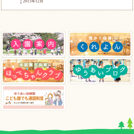
2015年12月