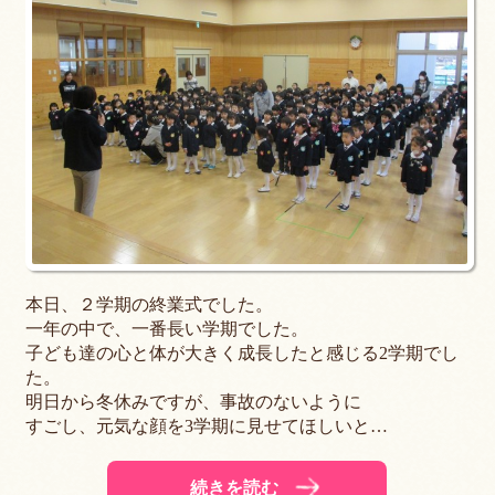
本日、２学期の終業式でした。
一年の中で、一番長い学期でした。
子ども達の心と体が大きく成長したと感じる2学期でし
た。
明日から冬休みですが、事故のないように
すごし、元気な顔を3学期に見せてほしいと…
続きを読む