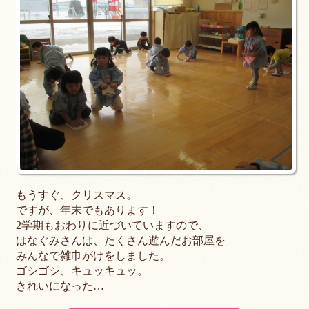
もうすぐ、クリスマス。
ですが、年末でもあります！
2学期もおわりに近づいていますので、
はなぐみさんは、たくさん遊んだお部屋を
みんなで雑巾がけをしました。
ゴシゴシ、キュッキュッ。
きれいになった…