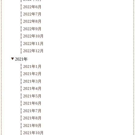
2022年6月
2022年7月
2022年8月
2022年9月
2022年10月
2022年11月
2022年12月
2021年
2021年1月
2021年2月
2021年3月
2021年4月
2021年5月
2021年6月
2021年7月
2021年8月
2021年9月
2021年10月