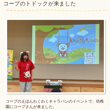
コープのトドックが来ました
コープのえほんわくわくキャラバンのイベントで、幼稚
園にコープさんが来ました。