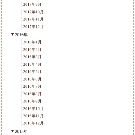
2017年9月
2017年10月
2017年11月
2017年12月
2016年
2016年1月
2016年2月
2016年3月
2016年4月
2016年5月
2016年6月
2016年7月
2016年8月
2016年9月
2016年10月
2016年11月
2016年12月
2015年