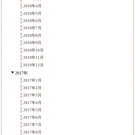
2018年4月
2018年5月
2018年6月
2018年7月
2018年8月
2018年9月
2018年10月
2018年11月
2018年12月
2017年
2017年1月
2017年2月
2017年3月
2017年4月
2017年5月
2017年6月
2017年7月
2017年8月