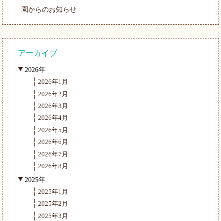
園からのお知らせ
アーカイブ
2026年
2026年1月
2026年2月
2026年3月
2026年4月
2026年5月
2026年6月
2026年7月
2026年8月
2025年
2025年1月
2025年2月
2025年3月