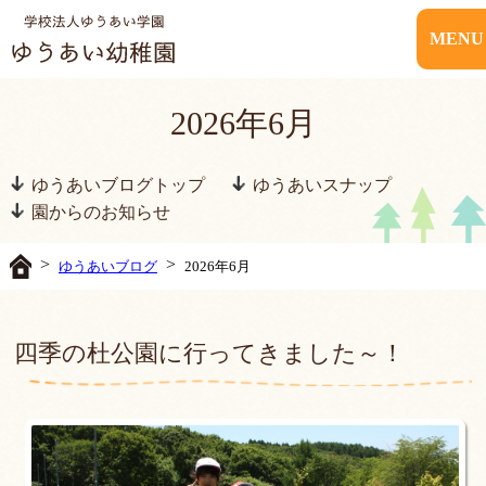
MENU
2026年6月
ゆうあいブログトップ
ゆうあいスナップ
園からのお知らせ
>
>
ゆうあいブログ
2026年6月
四季の杜公園に行ってきました～！