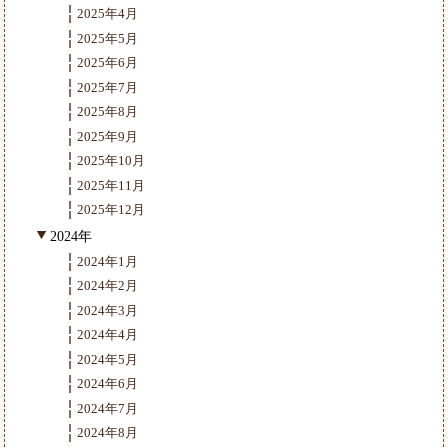
2025年4月
2025年5月
2025年6月
2025年7月
2025年8月
2025年9月
2025年10月
2025年11月
2025年12月
2024年
2024年1月
2024年2月
2024年3月
2024年4月
2024年5月
2024年6月
2024年7月
2024年8月