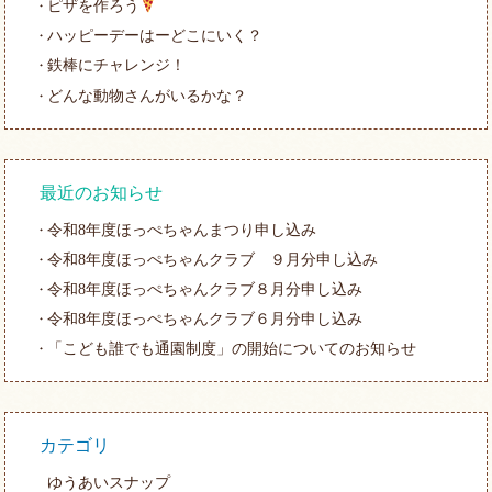
ピザを作ろう
ハッピーデーはーどこにいく？
鉄棒にチャレンジ！
どんな動物さんがいるかな？
最近のお知らせ
令和8年度ほっぺちゃんまつり申し込み
令和8年度ほっぺちゃんクラブ ９月分申し込み
令和8年度ほっぺちゃんクラブ８月分申し込み
令和8年度ほっぺちゃんクラブ６月分申し込み
「こども誰でも通園制度」の開始についてのお知らせ
カテゴリ
ゆうあいスナップ