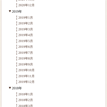
2020年12月
2019年
2019年1月
2019年2月
2019年3月
2019年4月
2019年5月
2019年6月
2019年7月
2019年8月
2019年9月
2019年10月
2019年11月
2019年12月
2018年
2018年1月
2018年2月
2018年3月