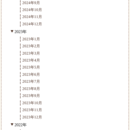
2024年9月
2024年10月
2024年11月
2024年12月
2023年
2023年1月
2023年2月
2023年3月
2023年4月
2023年5月
2023年6月
2023年7月
2023年8月
2023年9月
2023年10月
2023年11月
2023年12月
2022年