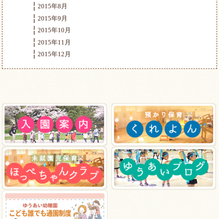
2015年8月
2015年9月
2015年10月
2015年11月
2015年12月