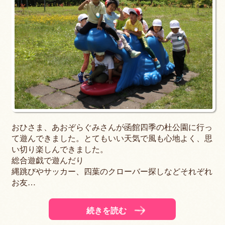
おひさま、あおぞらぐみさんが函館四季の杜公園に行っ
て遊んできました。とてもいい天気で風も心地よく、思
い切り楽しんできました。
総合遊戯で遊んだり
縄跳びやサッカー、四葉のクローバー探しなどそれぞれ
お友…
続きを読む