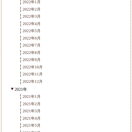
2022年1月
2022年2月
2022年3月
2022年4月
2022年5月
2022年6月
2022年7月
2022年8月
2022年9月
2022年10月
2022年11月
2022年12月
2021年
2021年1月
2021年2月
2021年3月
2021年4月
2021年5月