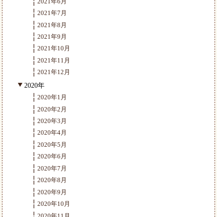
2021年6月
2021年7月
2021年8月
2021年9月
2021年10月
2021年11月
2021年12月
2020年
2020年1月
2020年2月
2020年3月
2020年4月
2020年5月
2020年6月
2020年7月
2020年8月
2020年9月
2020年10月
2020年11月