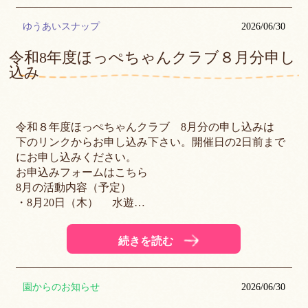
ゆうあいスナップ
2026/06/30
令和8年度ほっぺちゃんクラブ８月分申し
込み
令和８年度ほっぺちゃんクラブ 8月分の申し込みは
下のリンクからお申し込み下さい。開催日の2日前まで
にお申し込みください。
お申込みフォームはこちら
8月の活動内容（予定）
・8月20日（木） 水遊…
続きを読む
園からのお知らせ
2026/06/30