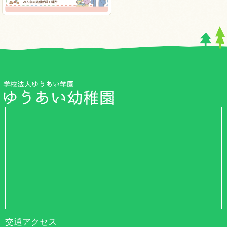
交通アクセス