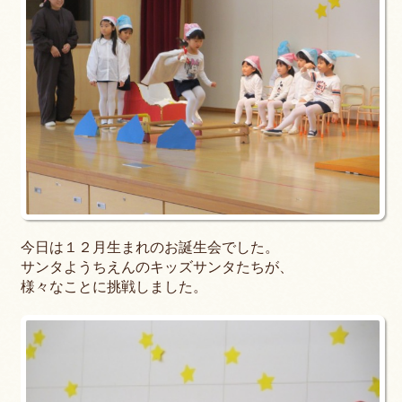
今日は１２月生まれのお誕生会でした。
サンタようちえんのキッズサンタたちが、
様々なことに挑戦しました。