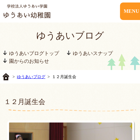
MENU
ゆうあいブログ
ゆうあいブログトップ
ゆうあいスナップ
園からのお知らせ
>
ゆうあいブログ
> １２月誕生会
１２月誕生会