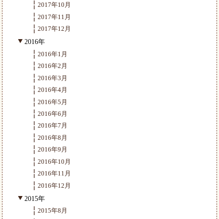
2017年10月
2017年11月
2017年12月
2016年
2016年1月
2016年2月
2016年3月
2016年4月
2016年5月
2016年6月
2016年7月
2016年8月
2016年9月
2016年10月
2016年11月
2016年12月
2015年
2015年8月