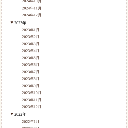
2024年10月
2024年11月
2024年12月
2023年
2023年1月
2023年2月
2023年3月
2023年4月
2023年5月
2023年6月
2023年7月
2023年8月
2023年9月
2023年10月
2023年11月
2023年12月
2022年
2022年1月