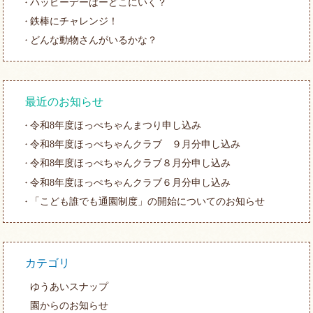
ハッピーデーはーどこにいく？
鉄棒にチャレンジ！
どんな動物さんがいるかな？
最近のお知らせ
令和8年度ほっぺちゃんまつり申し込み
令和8年度ほっぺちゃんクラブ ９月分申し込み
令和8年度ほっぺちゃんクラブ８月分申し込み
令和8年度ほっぺちゃんクラブ６月分申し込み
「こども誰でも通園制度」の開始についてのお知らせ
カテゴリ
ゆうあいスナップ
園からのお知らせ