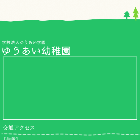
交通アクセス
【住所】