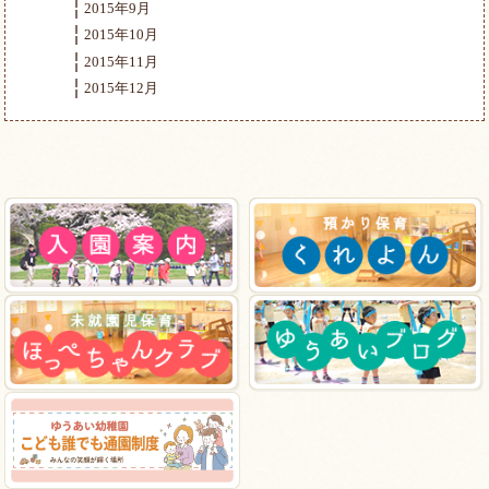
2015年9月
2015年10月
2015年11月
2015年12月