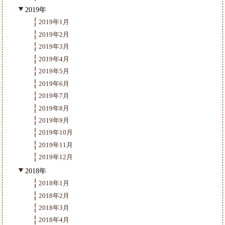
2019年
2019年1月
2019年2月
2019年3月
2019年4月
2019年5月
2019年6月
2019年7月
2019年8月
2019年9月
2019年10月
2019年11月
2019年12月
2018年
2018年1月
2018年2月
2018年3月
2018年4月