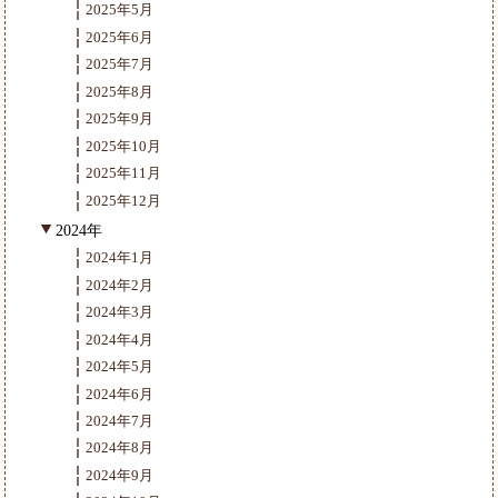
2025年5月
2025年6月
2025年7月
2025年8月
2025年9月
2025年10月
2025年11月
2025年12月
2024年
2024年1月
2024年2月
2024年3月
2024年4月
2024年5月
2024年6月
2024年7月
2024年8月
2024年9月