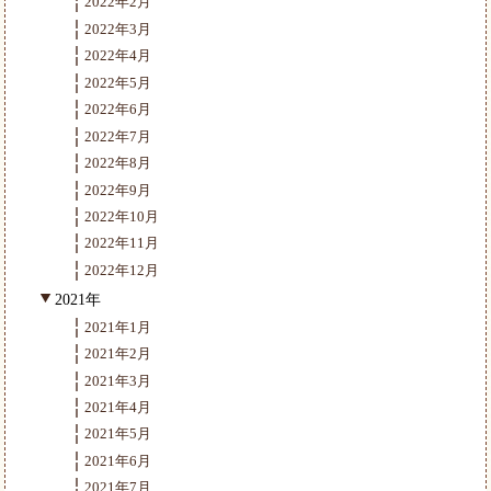
2022年2月
2022年3月
2022年4月
2022年5月
2022年6月
2022年7月
2022年8月
2022年9月
2022年10月
2022年11月
2022年12月
2021年
2021年1月
2021年2月
2021年3月
2021年4月
2021年5月
2021年6月
2021年7月