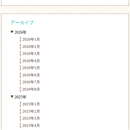
アーカイブ
2026年
2026年1月
2026年2月
2026年3月
2026年4月
2026年5月
2026年6月
2026年7月
2026年8月
2025年
2025年1月
2025年2月
2025年3月
2025年4月