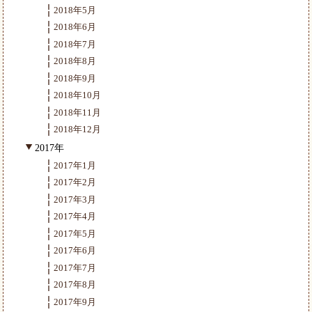
2018年5月
2018年6月
2018年7月
2018年8月
2018年9月
2018年10月
2018年11月
2018年12月
2017年
2017年1月
2017年2月
2017年3月
2017年4月
2017年5月
2017年6月
2017年7月
2017年8月
2017年9月