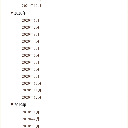
2021年12月
2020年
2020年1月
2020年2月
2020年3月
2020年4月
2020年5月
2020年6月
2020年7月
2020年8月
2020年9月
2020年10月
2020年11月
2020年12月
2019年
2019年1月
2019年2月
2019年3月