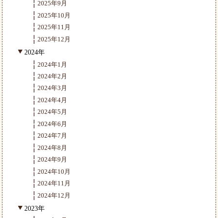
2025年9月
2025年10月
2025年11月
2025年12月
2024年
2024年1月
2024年2月
2024年3月
2024年4月
2024年5月
2024年6月
2024年7月
2024年8月
2024年9月
2024年10月
2024年11月
2024年12月
2023年