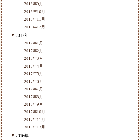
2018年9月
2018年10月
2018年11月
2018年12月
2017年
2017年1月
2017年2月
2017年3月
2017年4月
2017年5月
2017年6月
2017年7月
2017年8月
2017年9月
2017年10月
2017年11月
2017年12月
2016年