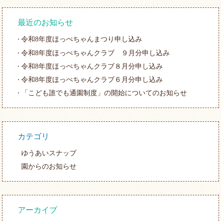
最近のお知らせ
令和8年度ほっぺちゃんまつり申し込み
令和8年度ほっぺちゃんクラブ ９月分申し込み
令和8年度ほっぺちゃんクラブ８月分申し込み
令和8年度ほっぺちゃんクラブ６月分申し込み
「こども誰でも通園制度」の開始についてのお知らせ
カテゴリ
ゆうあいスナップ
園からのお知らせ
アーカイブ