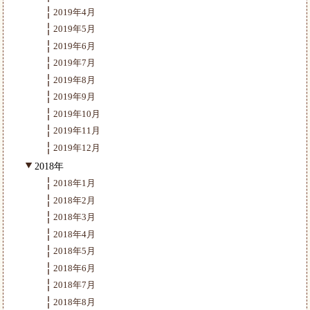
2019年4月
2019年5月
2019年6月
2019年7月
2019年8月
2019年9月
2019年10月
2019年11月
2019年12月
2018年
2018年1月
2018年2月
2018年3月
2018年4月
2018年5月
2018年6月
2018年7月
2018年8月