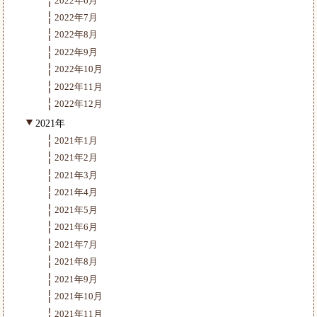
2022年6月
2022年7月
2022年8月
2022年9月
2022年10月
2022年11月
2022年12月
2021年
2021年1月
2021年2月
2021年3月
2021年4月
2021年5月
2021年6月
2021年7月
2021年8月
2021年9月
2021年10月
2021年11月