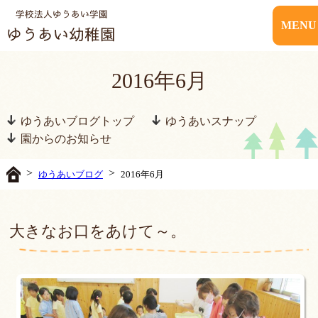
MENU
2016年6月
ゆうあいブログトップ
ゆうあいスナップ
園からのお知らせ
>
>
ゆうあいブログ
2016年6月
大きなお口をあけて～。