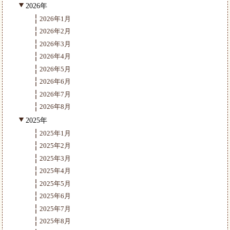
2026年
2026年1月
2026年2月
2026年3月
2026年4月
2026年5月
2026年6月
2026年7月
2026年8月
2025年
2025年1月
2025年2月
2025年3月
2025年4月
2025年5月
2025年6月
2025年7月
2025年8月