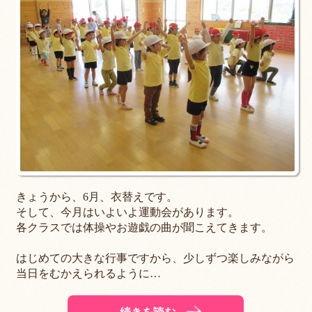
きょうから、6月、衣替えです。
そして、今月はいよいよ運動会があります。
各クラスでは体操やお遊戯の曲が聞こえてきます。
はじめての大きな行事ですから、少しずつ楽しみながら
当日をむかえられるように…