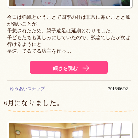
今日は強風ということで四季の杜は非常に寒いことと風
が強いことが
予想されたため、親子遠足は延期となりました。
子どもたちも楽しみにしていたので、残念でしたが次は
行けるようにと
早速、てるてる坊主を作っ…
続きを読む
ゆうあいスナップ
2016/06/02
6月になりました。