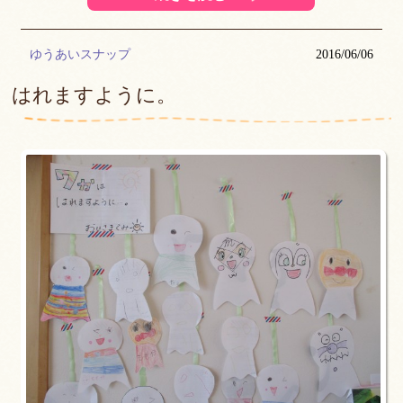
ゆうあいスナップ
2016/06/06
はれますように。