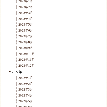
2023年1月
2023年2月
2023年3月
2023年4月
2023年5月
2023年6月
2023年7月
2023年8月
2023年9月
2023年10月
2023年11月
2023年12月
2022年
2022年1月
2022年2月
2022年3月
2022年4月
2022年5月