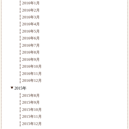
2016年1月
2016年2月
2016年3月
2016年4月
2016年5月
2016年6月
2016年7月
2016年8月
2016年9月
2016年10月
2016年11月
2016年12月
2015年
2015年8月
2015年9月
2015年10月
2015年11月
2015年12月