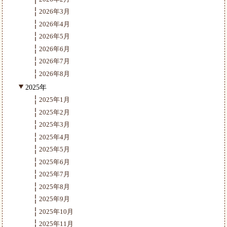
2026年3月
2026年4月
2026年5月
2026年6月
2026年7月
2026年8月
2025年
2025年1月
2025年2月
2025年3月
2025年4月
2025年5月
2025年6月
2025年7月
2025年8月
2025年9月
2025年10月
2025年11月