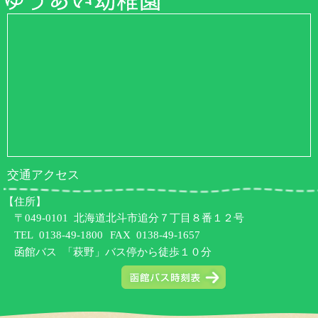
交通アクセス
【住所】
〒049-0101 北海道北斗市追分７丁目８番１２号
TEL
0138-49-1800
FAX 0138-49-1657
函館バス 「萩野」バス停から徒歩１０分