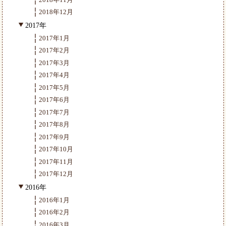
2018年12月
2017年
2017年1月
2017年2月
2017年3月
2017年4月
2017年5月
2017年6月
2017年7月
2017年8月
2017年9月
2017年10月
2017年11月
2017年12月
2016年
2016年1月
2016年2月
2016年3月