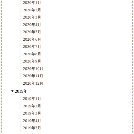
2020年1月
2020年2月
2020年3月
2020年4月
2020年5月
2020年6月
2020年7月
2020年8月
2020年9月
2020年10月
2020年11月
2020年12月
2019年
2019年1月
2019年2月
2019年3月
2019年4月
2019年5月