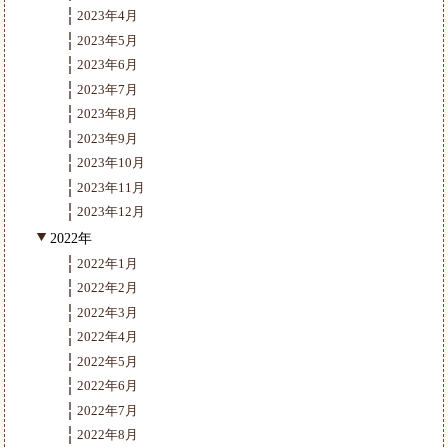
2023年4月
2023年5月
2023年6月
2023年7月
2023年8月
2023年9月
2023年10月
2023年11月
2023年12月
2022年
2022年1月
2022年2月
2022年3月
2022年4月
2022年5月
2022年6月
2022年7月
2022年8月