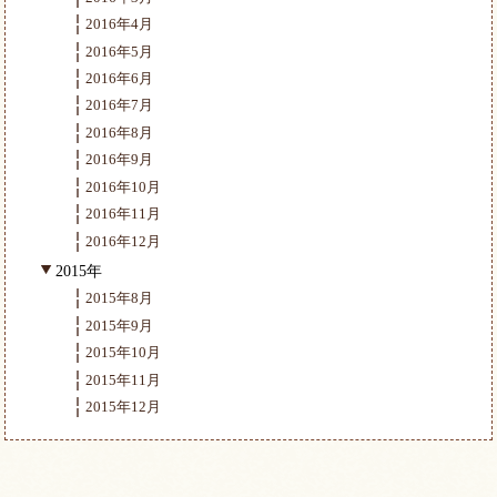
2016年4月
2016年5月
2016年6月
2016年7月
2016年8月
2016年9月
2016年10月
2016年11月
2016年12月
2015年
2015年8月
2015年9月
2015年10月
2015年11月
2015年12月