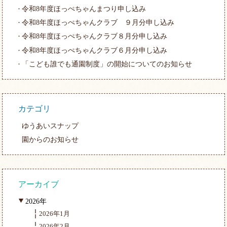
令和8年度ほっぺちゃんまつり申し込み
令和8年度ほっぺちゃんクラブ ９月分申し込み
令和8年度ほっぺちゃんクラブ８月分申し込み
令和8年度ほっぺちゃんクラブ６月分申し込み
「こども誰でも通園制度」の開始についてのお知らせ
カテゴリ
ゆうあいスナップ
園からのお知らせ
アーカイブ
2026年
2026年1月
2026年2月