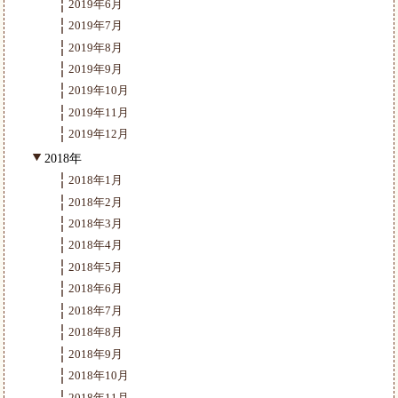
2019年6月
2019年7月
2019年8月
2019年9月
2019年10月
2019年11月
2019年12月
2018年
2018年1月
2018年2月
2018年3月
2018年4月
2018年5月
2018年6月
2018年7月
2018年8月
2018年9月
2018年10月
2018年11月