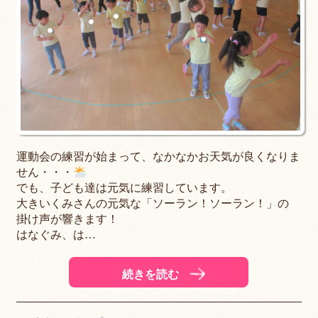
運動会の練習が始まって、なかなかお天気が良くなりま
せん・・・
でも、子ども達は元気に練習しています。
大きいくみさんの元気な「ソーラン！ソーラン！」の
掛け声が響きます！
はなぐみ、は…
続きを読む