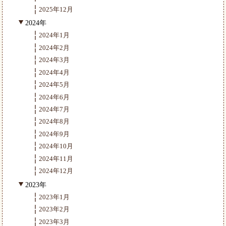
2025年12月
2024年
2024年1月
2024年2月
2024年3月
2024年4月
2024年5月
2024年6月
2024年7月
2024年8月
2024年9月
2024年10月
2024年11月
2024年12月
2023年
2023年1月
2023年2月
2023年3月