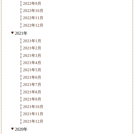
2022年9月
2022年10月
2022年11月
2022年12月
2021年
2021年1月
2021年2月
2021年3月
2021年4月
2021年5月
2021年6月
2021年7月
2021年8月
2021年9月
2021年10月
2021年11月
2021年12月
2020年