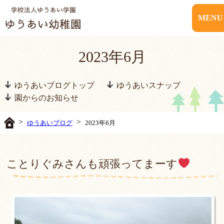
MENU
2023年6月
ゆうあいブログトップ
ゆうあいスナップ
園からのお知らせ
>
>
ゆうあいブログ
2023年6月
ことりぐみさんも頑張ってまーす