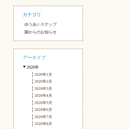
カテゴリ
ゆうあいスナップ
園からのお知らせ
アーカイブ
2026年
2026年1月
2026年2月
2026年3月
2026年4月
2026年5月
2026年6月
2026年7月
2026年8月