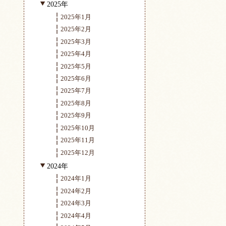
2025年
2025年1月
2025年2月
2025年3月
2025年4月
2025年5月
2025年6月
2025年7月
2025年8月
2025年9月
2025年10月
 »
2025年11月
2025年12月
2024年
2024年1月
2024年2月
2024年3月
2024年4月