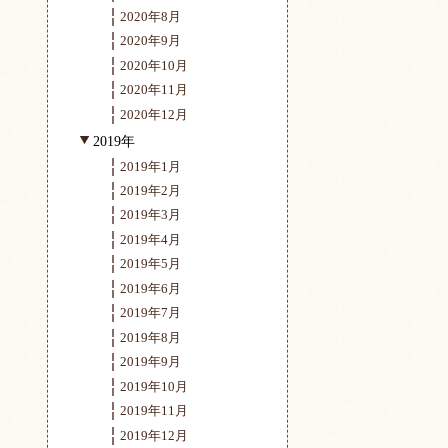
2020年8月
2020年9月
2020年10月
2020年11月
2020年12月
2019年
2019年1月
2019年2月
2019年3月
2019年4月
2019年5月
2019年6月
2019年7月
2019年8月
2019年9月
2019年10月
2019年11月
2019年12月