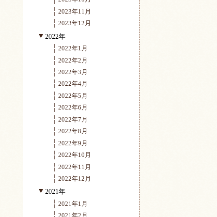
2023年11月
2023年12月
2022年
2022年1月
2022年2月
2022年3月
2022年4月
2022年5月
2022年6月
2022年7月
2022年8月
2022年9月
2022年10月
2022年11月
2022年12月
2021年
2021年1月
2021年2月