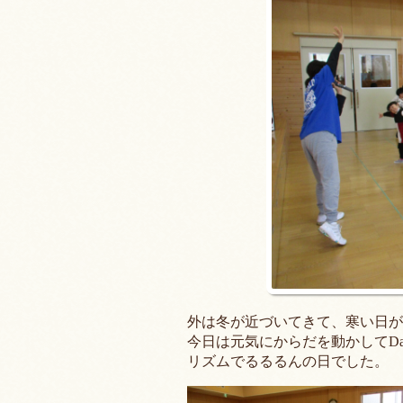
外は冬が近づいてきて、寒い日が
今日は元気にからだを動かしてDan
リズムでるるるんの日でした。