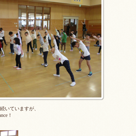
続いていますが、
ce！