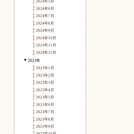
2024年5月
2024年6月
2024年7月
2024年8月
2024年9月
2024年10月
2024年11月
2024年12月
2023年
2023年1月
2023年2月
2023年3月
2023年4月
2023年5月
2023年6月
2023年7月
2023年8月
2023年9月
2023年10月