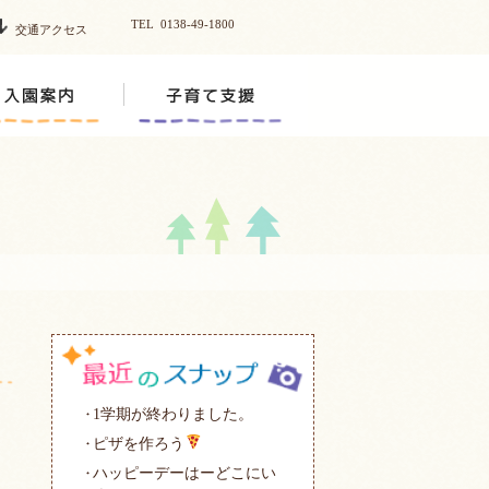
TEL 0138-49-1800
交通アクセス
1学期が終わりました。
ピザを作ろう
ハッピーデーはーどこにい