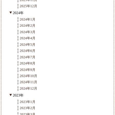
2025年12月
2024年
2024年1月
2024年2月
2024年3月
2024年4月
2024年5月
2024年6月
2024年7月
2024年8月
2024年9月
2024年10月
2024年11月
2024年12月
2023年
2023年1月
2023年2月
2023年3月