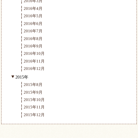
2016年3月
2016年4月
2016年5月
2016年6月
2016年7月
2016年8月
2016年9月
2016年10月
2016年11月
2016年12月
2015年
2015年8月
2015年9月
2015年10月
2015年11月
2015年12月