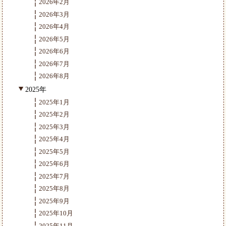
2026年2月
2026年3月
2026年4月
2026年5月
2026年6月
2026年7月
2026年8月
2025年
2025年1月
2025年2月
2025年3月
2025年4月
2025年5月
2025年6月
2025年7月
2025年8月
2025年9月
2025年10月
2025年11月