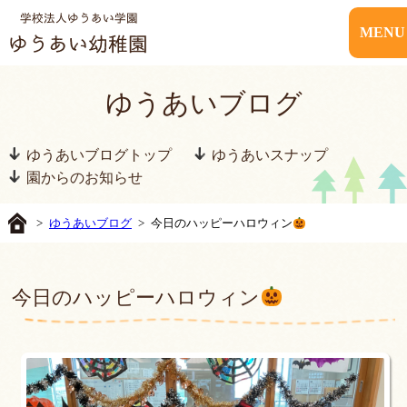
MENU
ゆうあいブログ
ゆうあいブログトップ
ゆうあいスナップ
園からのお知らせ
>
ゆうあいブログ
> 今日のハッピーハロウィン
今日のハッピーハロウィン