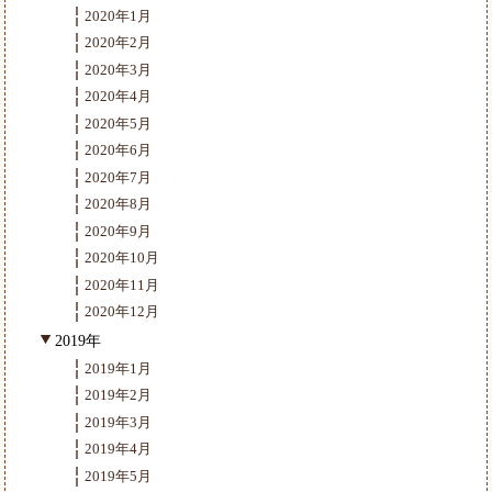
2020年1月
2020年2月
2020年3月
2020年4月
2020年5月
2020年6月
2020年7月
2020年8月
2020年9月
2020年10月
2020年11月
2020年12月
2019年
2019年1月
2019年2月
2019年3月
2019年4月
2019年5月