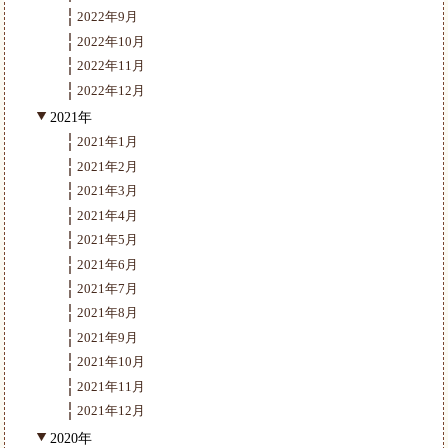
2022年9月
2022年10月
2022年11月
2022年12月
2021年
2021年1月
2021年2月
2021年3月
2021年4月
2021年5月
2021年6月
2021年7月
2021年8月
2021年9月
2021年10月
2021年11月
2021年12月
2020年