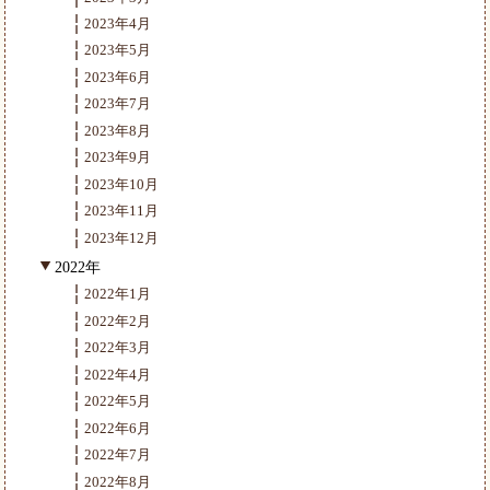
2023年4月
2023年5月
2023年6月
2023年7月
2023年8月
2023年9月
2023年10月
2023年11月
2023年12月
2022年
2022年1月
2022年2月
2022年3月
2022年4月
2022年5月
2022年6月
2022年7月
2022年8月