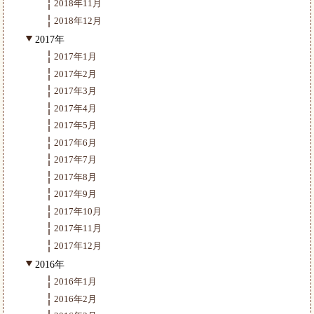
2018年11月
2018年12月
2017年
2017年1月
2017年2月
2017年3月
2017年4月
2017年5月
2017年6月
2017年7月
2017年8月
2017年9月
2017年10月
2017年11月
2017年12月
2016年
2016年1月
2016年2月