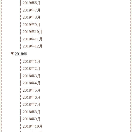
2019年6月
2019年7月
2019年8月
2019年9月
2019年10月
2019年11月
2019年12月
2018年
2018年1月
2018年2月
2018年3月
2018年4月
2018年5月
2018年6月
2018年7月
2018年8月
2018年9月
2018年10月