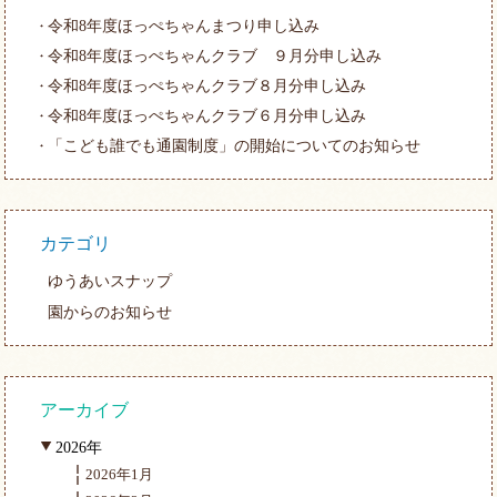
令和8年度ほっぺちゃんまつり申し込み
令和8年度ほっぺちゃんクラブ ９月分申し込み
令和8年度ほっぺちゃんクラブ８月分申し込み
令和8年度ほっぺちゃんクラブ６月分申し込み
「こども誰でも通園制度」の開始についてのお知らせ
カテゴリ
ゆうあいスナップ
園からのお知らせ
アーカイブ
2026年
2026年1月