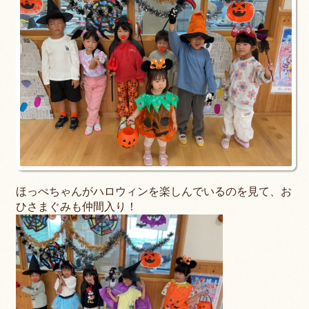
ほっぺちゃんがハロウィンを楽しんでいるのを見て、お
ひさまぐみも仲間入り！