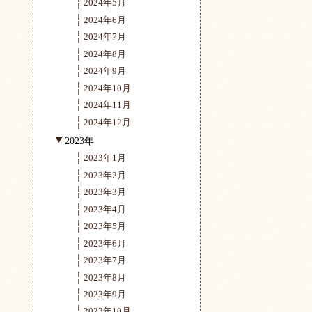
2024年5月
2024年6月
2024年7月
2024年8月
2024年9月
2024年10月
2024年11月
2024年12月
2023年
2023年1月
2023年2月
2023年3月
2023年4月
2023年5月
2023年6月
2023年7月
2023年8月
2023年9月
2023年10月