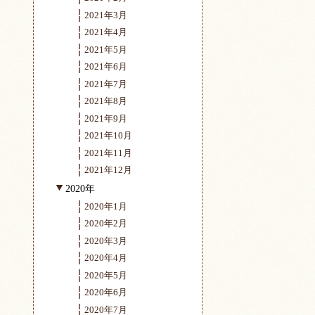
2021年3月
2021年4月
2021年5月
2021年6月
2021年7月
2021年8月
2021年9月
2021年10月
2021年11月
2021年12月
2020年
2020年1月
2020年2月
2020年3月
2020年4月
2020年5月
2020年6月
2020年7月