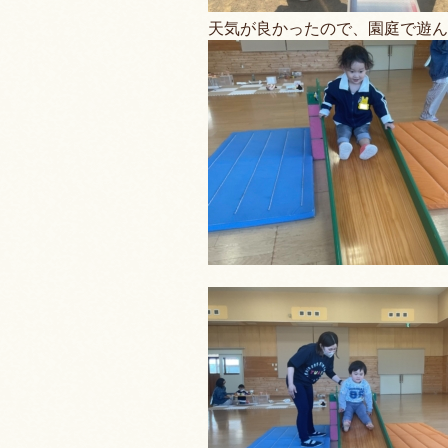
天気が良かったので、園庭で遊ん