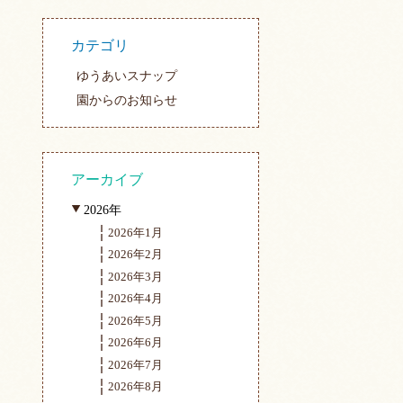
カテゴリ
ゆうあいスナップ
園からのお知らせ
アーカイブ
2026年
2026年1月
2026年2月
2026年3月
2026年4月
2026年5月
2026年6月
2026年7月
2026年8月