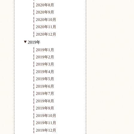
2020年8月
2020年9月
2020年10月
2020年11月
2020年12月
2019年
2019年1月
2019年2月
2019年3月
2019年4月
2019年5月
2019年6月
2019年7月
2019年8月
2019年9月
2019年10月
2019年11月
2019年12月