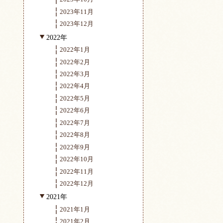
2023年11月
2023年12月
2022年
2022年1月
2022年2月
2022年3月
2022年4月
2022年5月
2022年6月
2022年7月
2022年8月
2022年9月
2022年10月
2022年11月
2022年12月
2021年
2021年1月
2021年2月