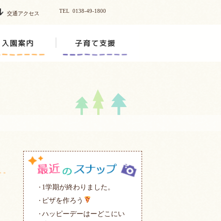
TEL 0138-49-1800
交通アクセス
1学期が終わりました。
ピザを作ろう
ハッピーデーはーどこにい