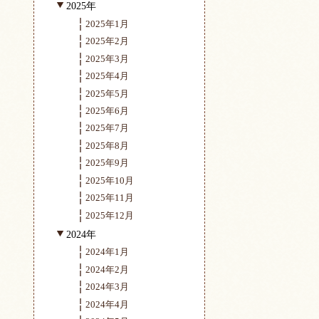
2025年
2025年1月
2025年2月
2025年3月
2025年4月
2025年5月
2025年6月
2025年7月
2025年8月
2025年9月
2025年10月
2025年11月
2025年12月
2024年
2024年1月
2024年2月
2024年3月
2024年4月