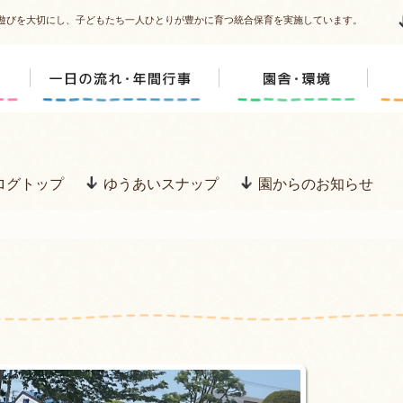
遊びを大切にし、子どもたち一人ひとりが豊かに育つ統合保育を実施しています。
ログトップ
ゆうあいスナップ
園からのお知らせ