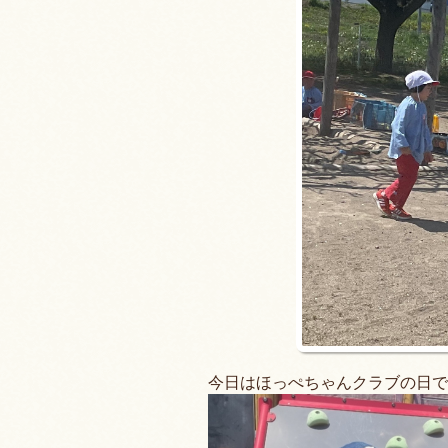
今日はほっぺちゃんクラブの日で