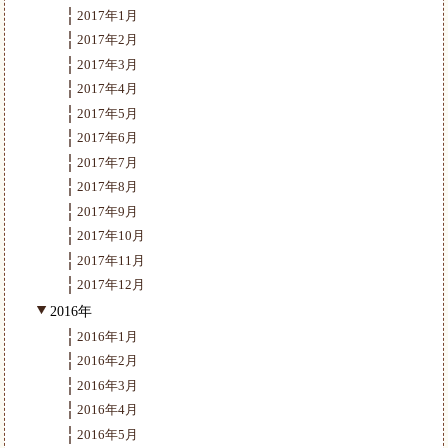
2017年1月
2017年2月
2017年3月
2017年4月
2017年5月
2017年6月
2017年7月
2017年8月
2017年9月
2017年10月
2017年11月
2017年12月
2016年
2016年1月
2016年2月
2016年3月
2016年4月
2016年5月