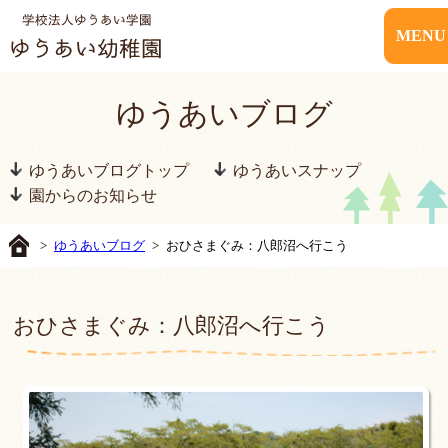
MENU
ゆうあいブログ
ゆうあいブログトップ
ゆうあいスナップ
園からのお知らせ
>
ゆうあいブログ
> おひさまぐみ：八郎沼へ行こう
おひさまぐみ：八郎沼へ行こう