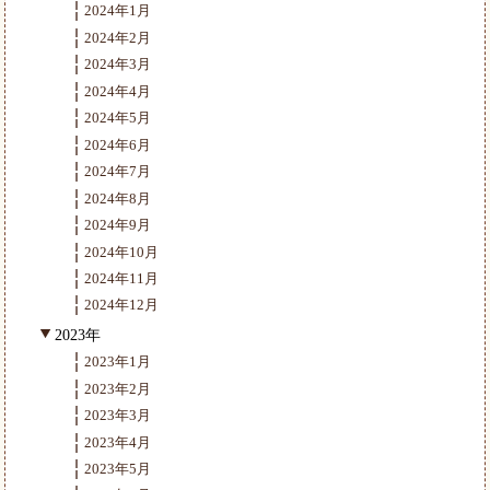
2024年1月
2024年2月
2024年3月
2024年4月
2024年5月
2024年6月
2024年7月
2024年8月
2024年9月
2024年10月
2024年11月
2024年12月
2023年
2023年1月
2023年2月
2023年3月
2023年4月
2023年5月