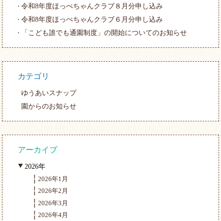
令和8年度ほっぺちゃんクラブ８月分申し込み
令和8年度ほっぺちゃんクラブ６月分申し込み
「こども誰でも通園制度」の開始についてのお知らせ
カテゴリ
ゆうあいスナップ
園からのお知らせ
アーカイブ
2026年
2026年1月
2026年2月
2026年3月
2026年4月