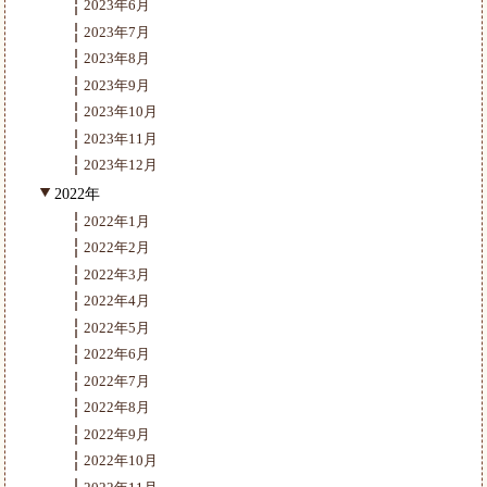
2023年6月
2023年7月
2023年8月
2023年9月
2023年10月
2023年11月
2023年12月
2022年
2022年1月
2022年2月
2022年3月
2022年4月
2022年5月
2022年6月
2022年7月
2022年8月
2022年9月
2022年10月