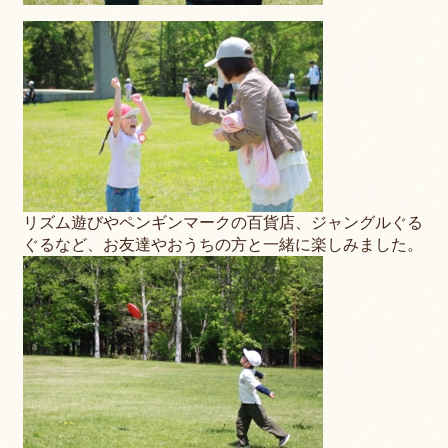
リズム遊びやペンギンマークの百貨店、ジャングルぐる
ぐるなど、お友達やおうちの方と一緒に楽しみました。