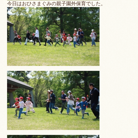
今日はおひさまぐみの親子園外保育でした。