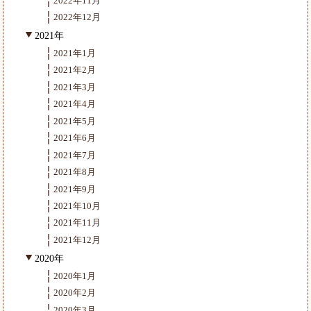
2022年11月
2022年12月
2021年
2021年1月
2021年2月
2021年3月
2021年4月
2021年5月
2021年6月
2021年7月
2021年8月
2021年9月
2021年10月
2021年11月
2021年12月
2020年
2020年1月
2020年2月
2020年3月