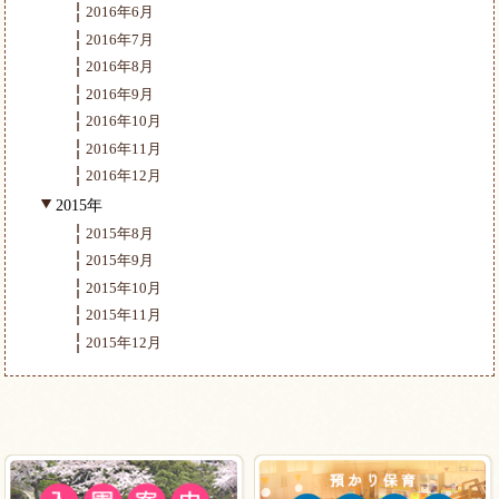
2016年6月
2016年7月
2016年8月
2016年9月
2016年10月
2016年11月
2016年12月
2015年
2015年8月
2015年9月
2015年10月
2015年11月
2015年12月