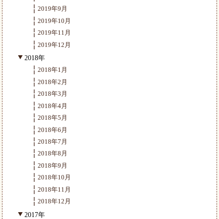
2019年9月
2019年10月
2019年11月
2019年12月
2018年
2018年1月
2018年2月
2018年3月
2018年4月
2018年5月
2018年6月
2018年7月
2018年8月
2018年9月
2018年10月
2018年11月
2018年12月
2017年