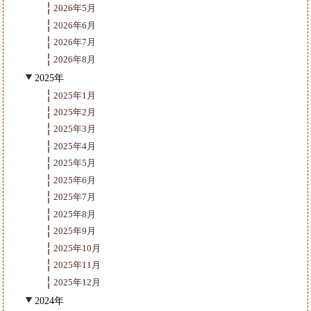
2026年5月
2026年6月
2026年7月
2026年8月
2025年
2025年1月
2025年2月
2025年3月
2025年4月
2025年5月
2025年6月
2025年7月
2025年8月
2025年9月
2025年10月
2025年11月
2025年12月
2024年