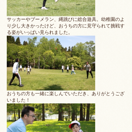
サッカーやブーメラン、縄跳びに総合遊具。幼稚園のよ
り少し大きかったけど、おうちの方に見守られて挑戦す
る姿がいっぱい見られました。
おうちの方も一緒に楽しんでいただき、ありがとうござ
いました！