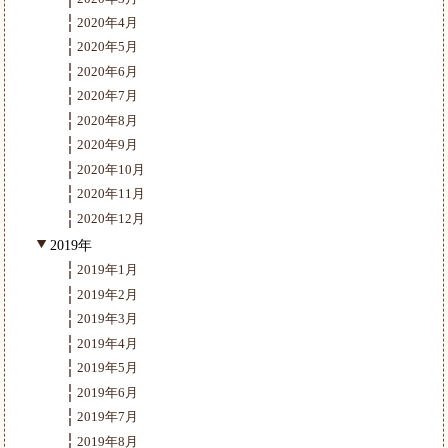
2020年4月
2020年5月
2020年6月
2020年7月
2020年8月
2020年9月
2020年10月
2020年11月
2020年12月
2019年
2019年1月
2019年2月
2019年3月
2019年4月
2019年5月
2019年6月
2019年7月
2019年8月