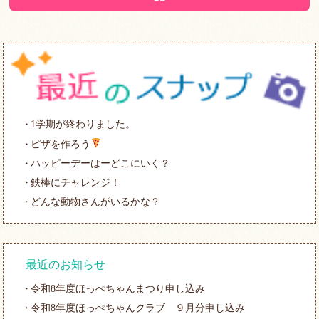
1学期が終わりました。
ピザを作ろう
ハッピーデーはーどこにいく？
鉄棒にチャレンジ！
どんな動物さんがいるかな？
最近のお知らせ
令和8年度ほっぺちゃんまつり申し込み
令和8年度ほっぺちゃんクラブ ９月分申し込み