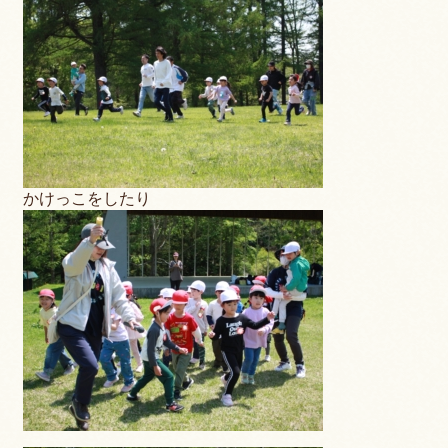
かけっこをしたり