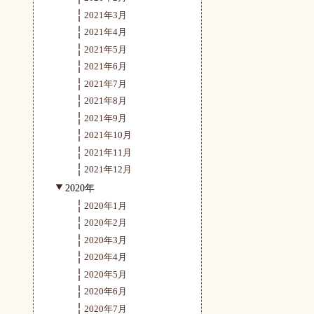
2021年3月
2021年4月
2021年5月
2021年6月
2021年7月
2021年8月
2021年9月
2021年10月
2021年11月
2021年12月
2020年
2020年1月
2020年2月
2020年3月
2020年4月
2020年5月
2020年6月
2020年7月