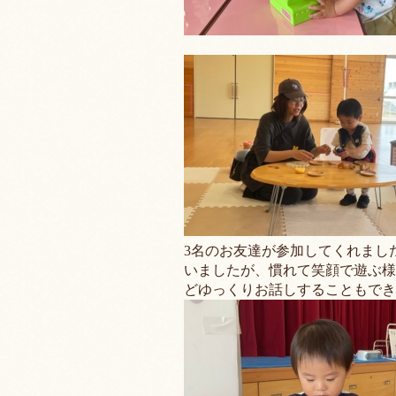
3名のお友達が参加してくれまし
いましたが、慣れて笑顔で遊ぶ様
どゆっくりお話しすることもでき