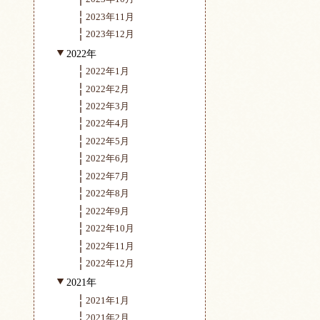
2023年11月
2023年12月
2022年
2022年1月
2022年2月
2022年3月
2022年4月
2022年5月
2022年6月
2022年7月
2022年8月
2022年9月
2022年10月
2022年11月
2022年12月
2021年
2021年1月
2021年2月