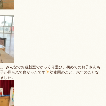
た。みんなでお遊戯室でゆっくり遊び、初めてのお子さんも
子が見られて良かったです
幼稚園のこと、来年のことな
ました。