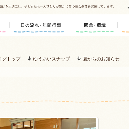
遊びを大切にし、子どもたち一人ひとりが豊かに育つ統合保育を実施しています。
ログトップ
ゆうあいスナップ
園からのお知らせ