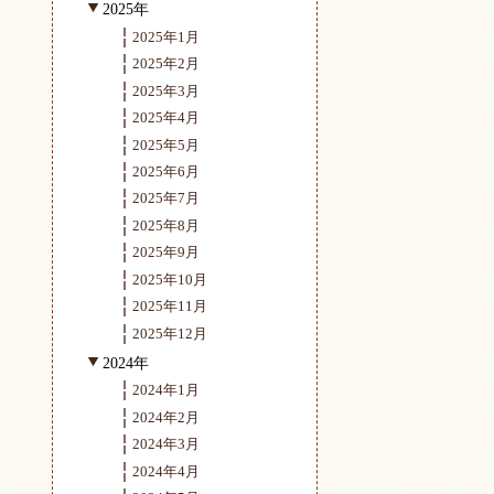
2025年
2025年1月
2025年2月
2025年3月
2025年4月
2025年5月
2025年6月
2025年7月
2025年8月
2025年9月
2025年10月
2025年11月
2025年12月
2024年
2024年1月
2024年2月
2024年3月
2024年4月