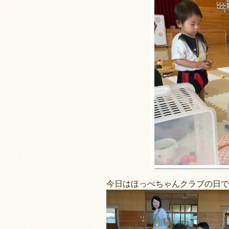
今日はほっぺちゃんクラブの日で