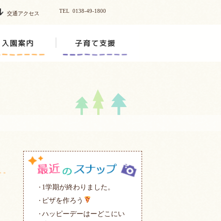
TEL 0138-49-1800
交通アクセス
1学期が終わりました。
ピザを作ろう
ハッピーデーはーどこにい