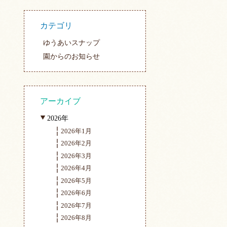
カテゴリ
ゆうあいスナップ
園からのお知らせ
アーカイブ
2026年
2026年1月
2026年2月
2026年3月
2026年4月
2026年5月
2026年6月
2026年7月
2026年8月