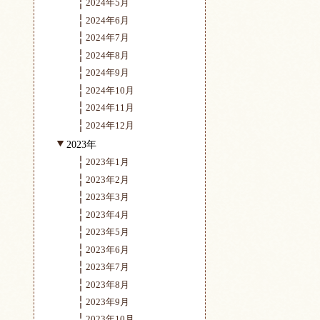
2024年5月
2024年6月
2024年7月
2024年8月
2024年9月
2024年10月
2024年11月
2024年12月
2023年
2023年1月
2023年2月
2023年3月
2023年4月
2023年5月
2023年6月
2023年7月
2023年8月
2023年9月
2023年10月