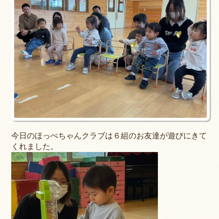
今日のほっぺちゃんクラブは６組のお友達が遊びにきて
くれました。