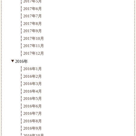
2017年5月
2017年6月
2017年7月
2017年8月
2017年9月
2017年10月
2017年11月
2017年12月
2016年
2016年1月
2016年2月
2016年3月
2016年4月
2016年5月
2016年6月
2016年7月
2016年8月
2016年9月
2016年10月