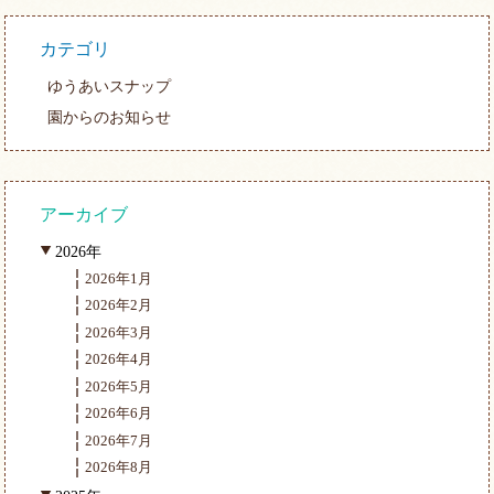
カテゴリ
ゆうあいスナップ
園からのお知らせ
アーカイブ
2026年
2026年1月
2026年2月
2026年3月
2026年4月
2026年5月
2026年6月
2026年7月
2026年8月