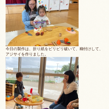
今日の製作は、折り紙をビリビリ破いて、糊付けして、
アジサイを作りました。