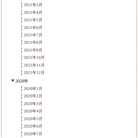
2021年3月
2021年4月
2021年5月
2021年6月
2021年7月
2021年8月
2021年9月
2021年10月
2021年11月
2021年12月
2020年
2020年1月
2020年2月
2020年3月
2020年4月
2020年5月
2020年6月
2020年7月