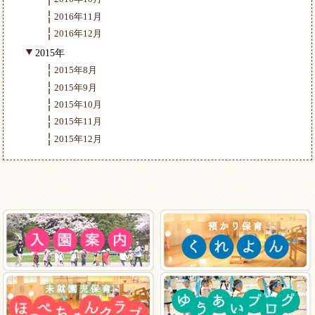
2016年11月
2016年12月
2015年
2015年8月
2015年9月
2015年10月
2015年11月
2015年12月