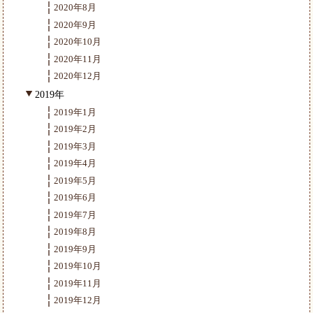
2020年8月
2020年9月
2020年10月
2020年11月
2020年12月
2019年
2019年1月
2019年2月
2019年3月
2019年4月
2019年5月
2019年6月
2019年7月
2019年8月
2019年9月
2019年10月
2019年11月
2019年12月