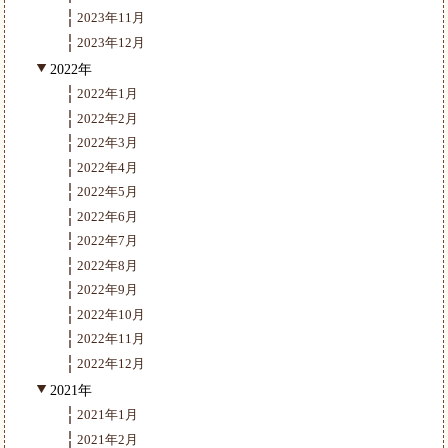
2023年11月
2023年12月
2022年
2022年1月
2022年2月
2022年3月
2022年4月
2022年5月
2022年6月
2022年7月
2022年8月
2022年9月
2022年10月
2022年11月
2022年12月
2021年
2021年1月
2021年2月