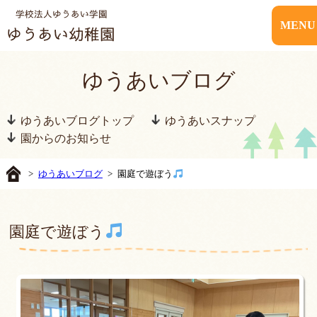
MENU
ゆうあいブログ
ゆうあいブログトップ
ゆうあいスナップ
園からのお知らせ
>
ゆうあいブログ
> 園庭で遊ぼう
園庭で遊ぼう