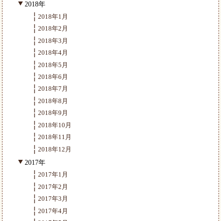
2018年
2018年1月
2018年2月
2018年3月
2018年4月
2018年5月
2018年6月
2018年7月
2018年8月
2018年9月
2018年10月
2018年11月
2018年12月
2017年
2017年1月
2017年2月
2017年3月
2017年4月