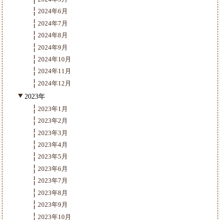
2024年6月
2024年7月
2024年8月
2024年9月
2024年10月
2024年11月
2024年12月
2023年
2023年1月
2023年2月
2023年3月
2023年4月
2023年5月
2023年6月
2023年7月
2023年8月
2023年9月
2023年10月