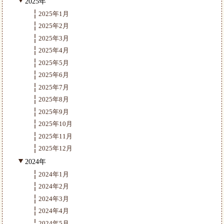
2025年
2025年1月
2025年2月
2025年3月
2025年4月
2025年5月
2025年6月
2025年7月
2025年8月
2025年9月
2025年10月
2025年11月
2025年12月
2024年
2024年1月
2024年2月
2024年3月
2024年4月
2024年5月