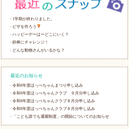
1学期が終わりました。
ピザを作ろう
ハッピーデーはーどこにいく？
鉄棒にチャレンジ！
どんな動物さんがいるかな？
最近のお知らせ
令和8年度ほっぺちゃんまつり申し込み
令和8年度ほっぺちゃんクラブ ９月分申し込み
令和8年度ほっぺちゃんクラブ８月分申し込み
令和8年度ほっぺちゃんクラブ６月分申し込み
「こども誰でも通園制度」の開始についてのお知らせ