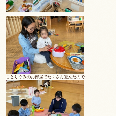
ことりぐみのお部屋でたくさん遊んだので