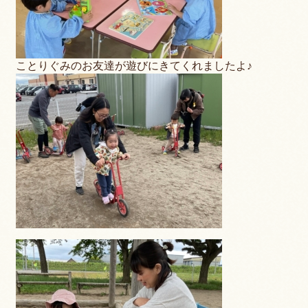
ことりぐみのお友達が遊びにきてくれましたよ♪