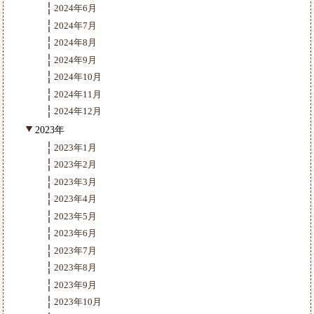
2024年6月
2024年7月
2024年8月
2024年9月
2024年10月
2024年11月
2024年12月
2023年
2023年1月
2023年2月
2023年3月
2023年4月
2023年5月
2023年6月
2023年7月
2023年8月
2023年9月
2023年10月