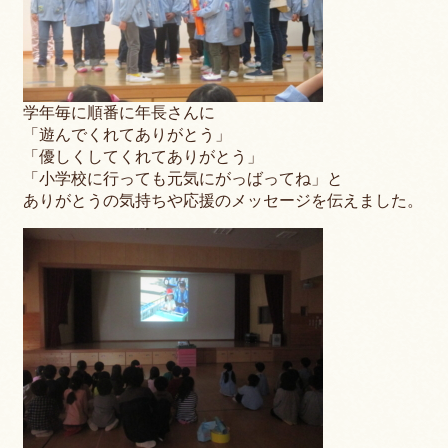
学年毎に順番に年長さんに
「遊んでくれてありがとう」
「優しくしてくれてありがとう」
「小学校に行っても元気にがっばってね」と
ありがとうの気持ちや応援のメッセージを伝えました。