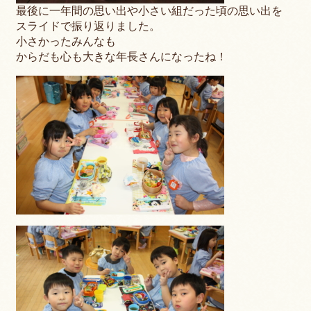
最後に一年間の思い出や小さい組だった頃の思い出を
スライドで振り返りました。
小さかったみんなも
からだも心も大きな年長さんになったね！