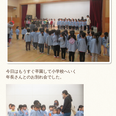
今日はもうすぐ卒園して小学校へいく
年長さんとのお別れ会でした。