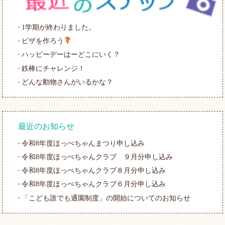
1学期が終わりました。
ピザを作ろう
ハッピーデーはーどこにいく？
鉄棒にチャレンジ！
どんな動物さんがいるかな？
最近のお知らせ
令和8年度ほっぺちゃんまつり申し込み
令和8年度ほっぺちゃんクラブ ９月分申し込み
令和8年度ほっぺちゃんクラブ８月分申し込み
令和8年度ほっぺちゃんクラブ６月分申し込み
「こども誰でも通園制度」の開始についてのお知らせ