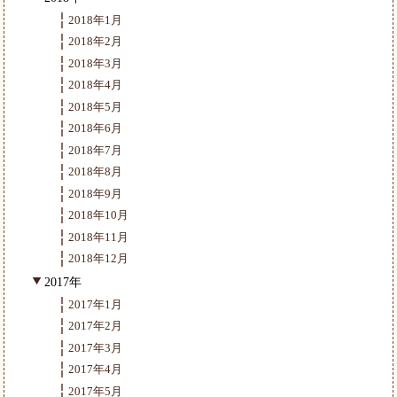
2018年1月
2018年2月
2018年3月
2018年4月
2018年5月
2018年6月
2018年7月
2018年8月
2018年9月
2018年10月
2018年11月
2018年12月
2017年
2017年1月
2017年2月
2017年3月
2017年4月
2017年5月