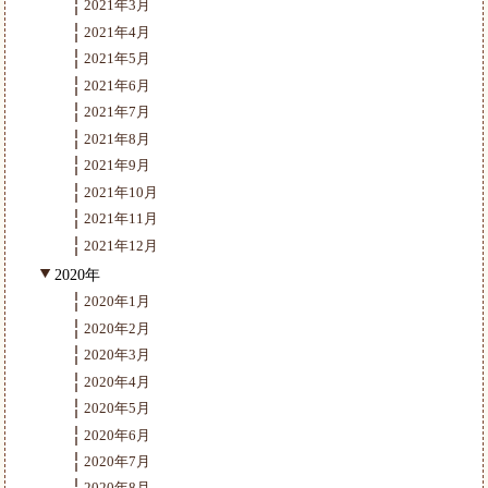
2021年3月
2021年4月
2021年5月
2021年6月
2021年7月
2021年8月
2021年9月
2021年10月
2021年11月
2021年12月
2020年
2020年1月
2020年2月
2020年3月
2020年4月
2020年5月
2020年6月
2020年7月
2020年8月