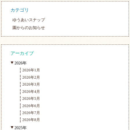
カテゴリ
ゆうあいスナップ
園からのお知らせ
アーカイブ
2026年
2026年1月
2026年2月
2026年3月
2026年4月
2026年5月
2026年6月
2026年7月
2026年8月
2025年