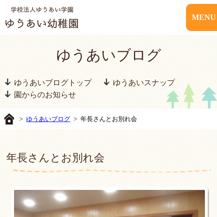
MENU
ゆうあいブログ
ゆうあいブログトップ
ゆうあいスナップ
園からのお知らせ
>
ゆうあいブログ
> 年長さんとお別れ会
年長さんとお別れ会