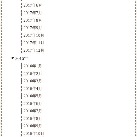
2017年6月
2017年7月
2017年8月
2017年9月
2017年10月
2017年11月
2017年12月
2016年
2016年1月
2016年2月
2016年3月
2016年4月
2016年5月
2016年6月
2016年7月
2016年8月
2016年9月
2016年10月