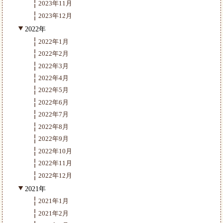
2023年11月
2023年12月
2022年
2022年1月
2022年2月
2022年3月
2022年4月
2022年5月
2022年6月
2022年7月
2022年8月
2022年9月
2022年10月
2022年11月
2022年12月
2021年
2021年1月
2021年2月