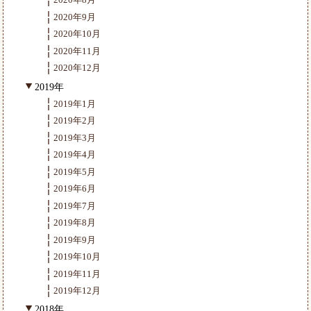
2020年9月
2020年10月
2020年11月
2020年12月
2019年
2019年1月
2019年2月
2019年3月
2019年4月
2019年5月
2019年6月
2019年7月
2019年8月
2019年9月
2019年10月
2019年11月
2019年12月
2018年