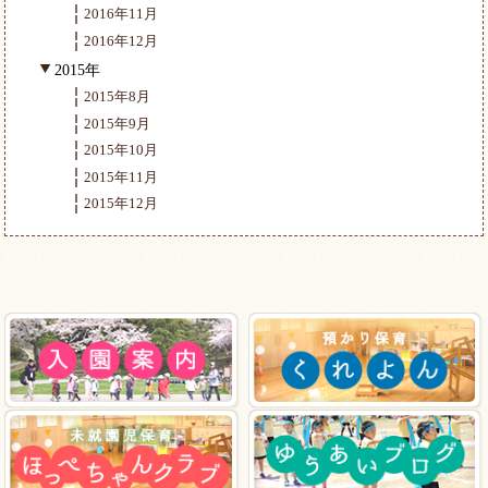
2016年11月
2016年12月
2015年
2015年8月
2015年9月
2015年10月
2015年11月
2015年12月