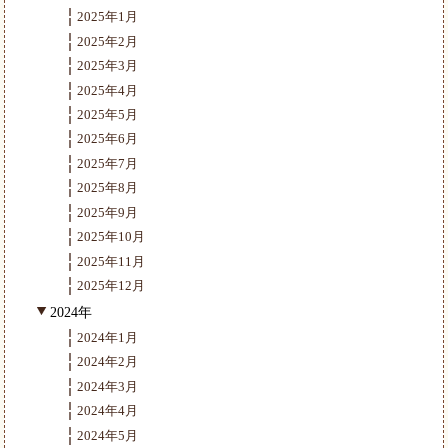
2025年1月
2025年2月
2025年3月
2025年4月
2025年5月
2025年6月
2025年7月
2025年8月
2025年9月
2025年10月
2025年11月
2025年12月
2024年
2024年1月
2024年2月
2024年3月
2024年4月
2024年5月