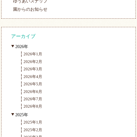
ゆうあいスナップ
園からのお知らせ
アーカイブ
2026年
2026年1月
2026年2月
2026年3月
2026年4月
2026年5月
2026年6月
2026年7月
2026年8月
2025年
2025年1月
2025年2月