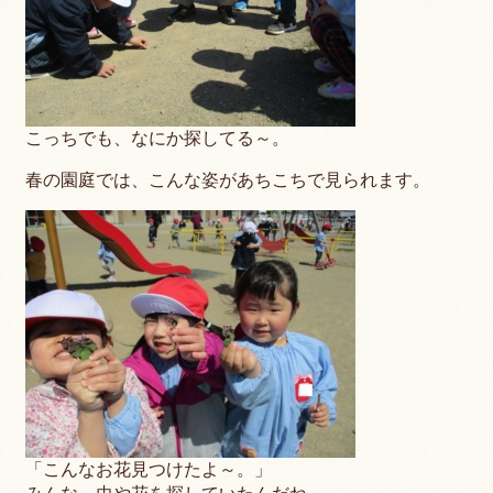
こっちでも、なにか探してる～。
春の園庭では、こんな姿があちこちで見られます。
「こんなお花見つけたよ～。」