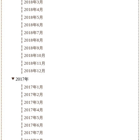
2018年3月
2018年4月
2018年5月
2018年6月
2018年7月
2018年8月
2018年9月
2018年10月
2018年11月
2018年12月
2017年
2017年1月
2017年2月
2017年3月
2017年4月
2017年5月
2017年6月
2017年7月