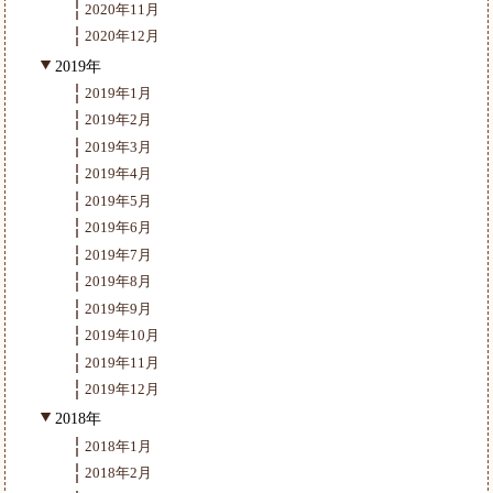
2020年11月
2020年12月
2019年
2019年1月
2019年2月
2019年3月
2019年4月
2019年5月
2019年6月
2019年7月
2019年8月
2019年9月
2019年10月
2019年11月
2019年12月
2018年
2018年1月
2018年2月