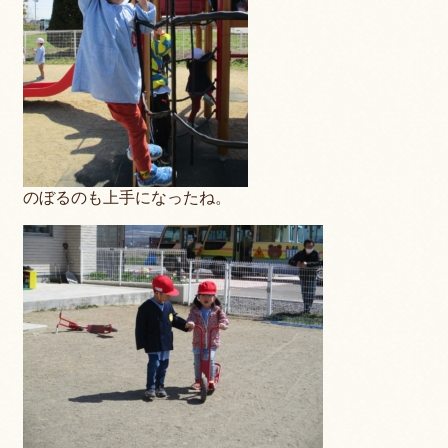
のぼるのも上手になったね。