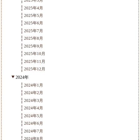
2025年3月
2025年4月
2025年5月
2025年6月
2025年7月
2025年8月
2025年9月
2025年10月
2025年11月
2025年12月
2024年
2024年1月
2024年2月
2024年3月
2024年4月
2024年5月
2024年6月
2024年7月
2024年8月