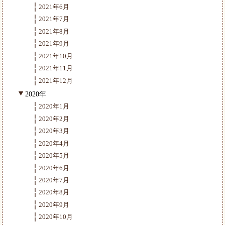
2021年6月
2021年7月
2021年8月
2021年9月
2021年10月
2021年11月
2021年12月
2020年
2020年1月
2020年2月
2020年3月
2020年4月
2020年5月
2020年6月
2020年7月
2020年8月
2020年9月
2020年10月