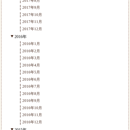
2017年8月
2017年9月
2017年10月
2017年11月
2017年12月
2016年
2016年1月
2016年2月
2016年3月
2016年4月
2016年5月
2016年6月
2016年7月
2016年8月
2016年9月
2016年10月
2016年11月
2016年12月
2015年