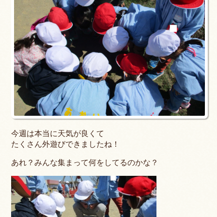
今週は本当に天気が良くて
たくさん外遊びできましたね！
あれ？みんな集まって何をしてるのかな？