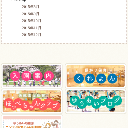
2015年8月
2015年9月
2015年10月
2015年11月
2015年12月