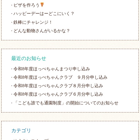
ピザを作ろう
ハッピーデーはーどこにいく？
鉄棒にチャレンジ！
どんな動物さんがいるかな？
最近のお知らせ
令和8年度ほっぺちゃんまつり申し込み
令和8年度ほっぺちゃんクラブ ９月分申し込み
令和8年度ほっぺちゃんクラブ８月分申し込み
令和8年度ほっぺちゃんクラブ６月分申し込み
「こども誰でも通園制度」の開始についてのお知らせ
カテゴリ