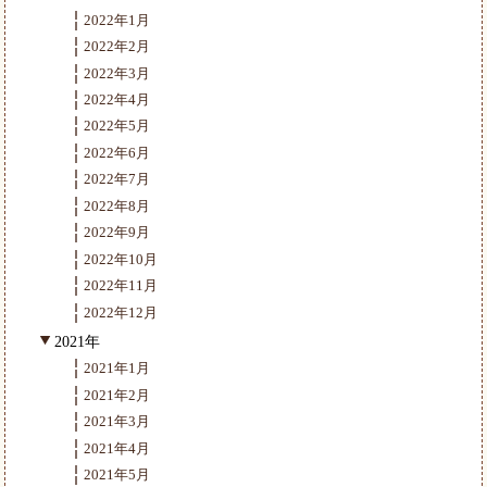
2022年1月
2022年2月
2022年3月
2022年4月
2022年5月
2022年6月
2022年7月
2022年8月
2022年9月
2022年10月
2022年11月
2022年12月
2021年
2021年1月
2021年2月
2021年3月
2021年4月
2021年5月