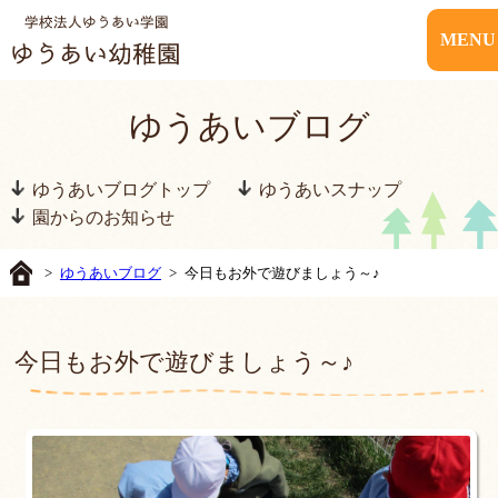
MENU
ゆうあいブログ
ゆうあいブログトップ
ゆうあいスナップ
園からのお知らせ
>
ゆうあいブログ
> 今日もお外で遊びましょう～♪
今日もお外で遊びましょう～♪