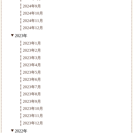
2024年9月
2024年10月
2024年11月
2024年12月
2023年
2023年1月
2023年2月
2023年3月
2023年4月
2023年5月
2023年6月
2023年7月
2023年8月
2023年9月
2023年10月
2023年11月
2023年12月
2022年