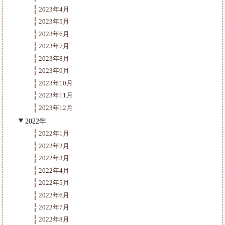
2023年4月
2023年5月
2023年6月
2023年7月
2023年8月
2023年9月
2023年10月
2023年11月
2023年12月
2022年
2022年1月
2022年2月
2022年3月
2022年4月
2022年5月
2022年6月
2022年7月
2022年8月