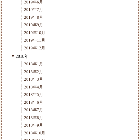
2019年6月
2019年7月
2019年8月
2019年9月
2019年10月
2019年11月
2019年12月
2018年
2018年1月
2018年2月
2018年3月
2018年4月
2018年5月
2018年6月
2018年7月
2018年8月
2018年9月
2018年10月