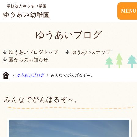
MENU
ゆうあいブログ
ゆうあいブログトップ
ゆうあいスナップ
園からのお知らせ
>
ゆうあいブログ
> みんなでがんばるぞ～。
みんなでがんばるぞ～。