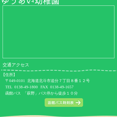
交通アクセス
【住所】
〒049-0101 北海道北斗市追分７丁目８番１２号
TEL
0138-49-1800
FAX 0138-49-1657
函館バス 「萩野」バス停から徒歩１０分