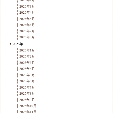
2026年2月
2026年3月
2026年4月
2026年5月
2026年6月
2026年7月
2026年8月
2025年
2025年1月
2025年2月
2025年3月
2025年4月
2025年5月
2025年6月
2025年7月
2025年8月
2025年9月
2025年10月
2025年11月