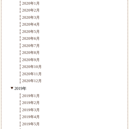
2020年1月
2020年2月
2020年3月
2020年4月
2020年5月
2020年6月
2020年7月
2020年8月
2020年9月
2020年10月
2020年11月
2020年12月
2019年
2019年1月
2019年2月
2019年3月
2019年4月
2019年5月