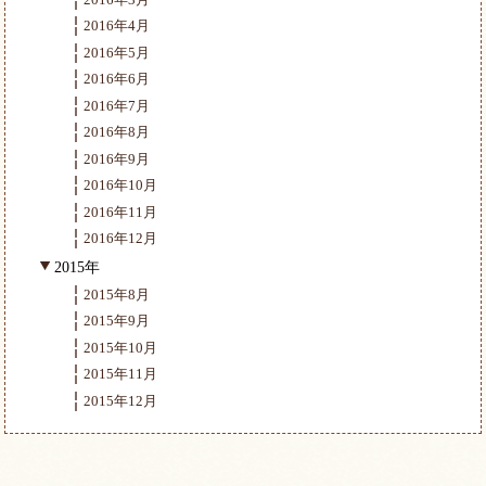
2016年4月
2016年5月
2016年6月
2016年7月
2016年8月
2016年9月
2016年10月
2016年11月
2016年12月
2015年
2015年8月
2015年9月
2015年10月
2015年11月
2015年12月