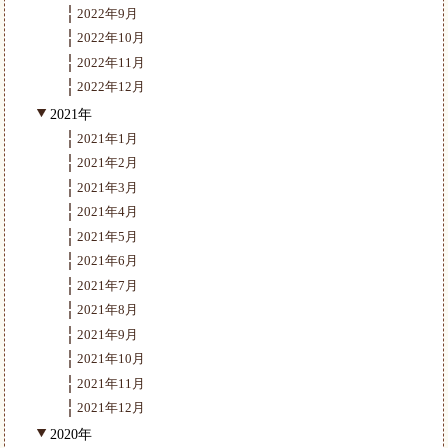
2022年9月
2022年10月
2022年11月
2022年12月
2021年
2021年1月
2021年2月
2021年3月
2021年4月
2021年5月
2021年6月
2021年7月
2021年8月
2021年9月
2021年10月
2021年11月
2021年12月
2020年