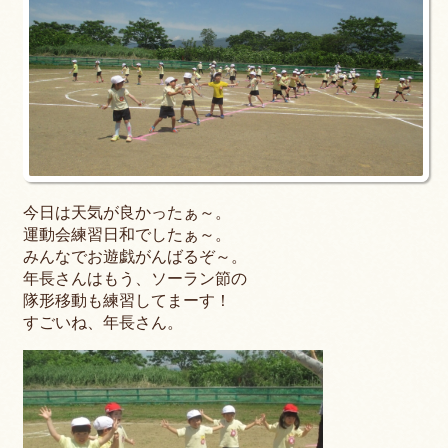
今日は天気が良かったぁ～。
運動会練習日和でしたぁ～。
みんなでお遊戯がんばるぞ～。
年長さんはもう、ソーラン節の
隊形移動も練習してまーす！
すごいね、年長さん。