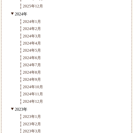
2025年12月
2024年
2024年1月
2024年2月
2024年3月
2024年4月
2024年5月
2024年6月
2024年7月
2024年8月
2024年9月
2024年10月
2024年11月
2024年12月
2023年
2023年1月
2023年2月
2023年3月