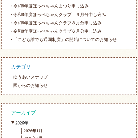
令和8年度ほっぺちゃんまつり申し込み
令和8年度ほっぺちゃんクラブ ９月分申し込み
令和8年度ほっぺちゃんクラブ８月分申し込み
令和8年度ほっぺちゃんクラブ６月分申し込み
「こども誰でも通園制度」の開始についてのお知らせ
カテゴリ
ゆうあいスナップ
園からのお知らせ
アーカイブ
2026年
2026年1月