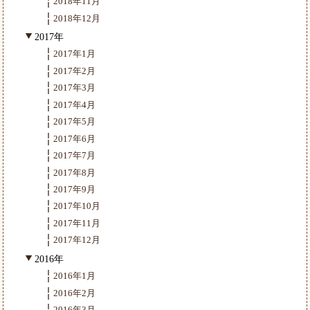
2018年11月
2018年12月
2017年
2017年1月
2017年2月
2017年3月
2017年4月
2017年5月
2017年6月
2017年7月
2017年8月
2017年9月
2017年10月
2017年11月
2017年12月
2016年
2016年1月
2016年2月
2016年3月