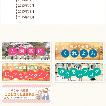
2015年10月
2015年11月
2015年12月