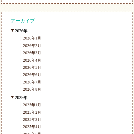
アーカイブ
2026年
2026年1月
2026年2月
2026年3月
2026年4月
2026年5月
2026年6月
2026年7月
2026年8月
2025年
2025年1月
2025年2月
2025年3月
2025年4月