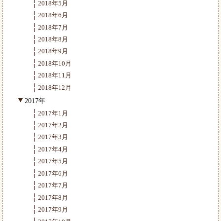
2018年5月
2018年6月
2018年7月
2018年8月
2018年9月
2018年10月
2018年11月
2018年12月
2017年
2017年1月
2017年2月
2017年3月
2017年4月
2017年5月
2017年6月
2017年7月
2017年8月
2017年9月