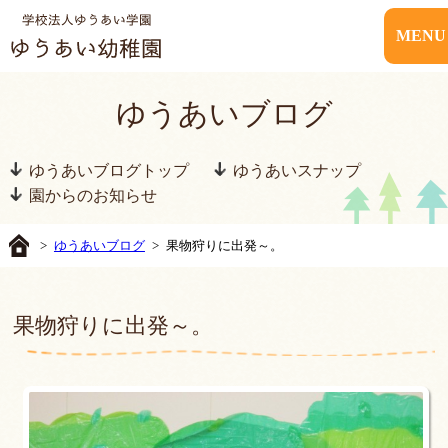
MENU
ゆうあいブログ
ゆうあいブログトップ
ゆうあいスナップ
園からのお知らせ
>
ゆうあいブログ
> 果物狩りに出発～。
果物狩りに出発～。