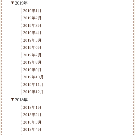
2019年
2019年1月
2019年2月
2019年3月
2019年4月
2019年5月
2019年6月
2019年7月
2019年8月
2019年9月
2019年10月
2019年11月
2019年12月
2018年
2018年1月
2018年2月
2018年3月
2018年4月