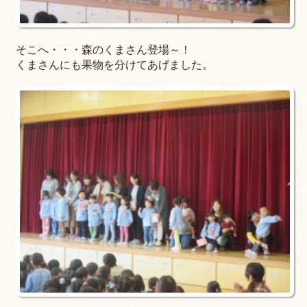
そこへ・・・森のくまさん登場～！
くまさんにも果物を分けてあげました。