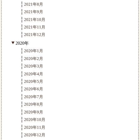
2021年8月
2021年9月
2021年10月
2021年11月
2021年12月
2020年
2020年1月
2020年2月
2020年3月
2020年4月
2020年5月
2020年6月
2020年7月
2020年8月
2020年9月
2020年10月
2020年11月
2020年12月