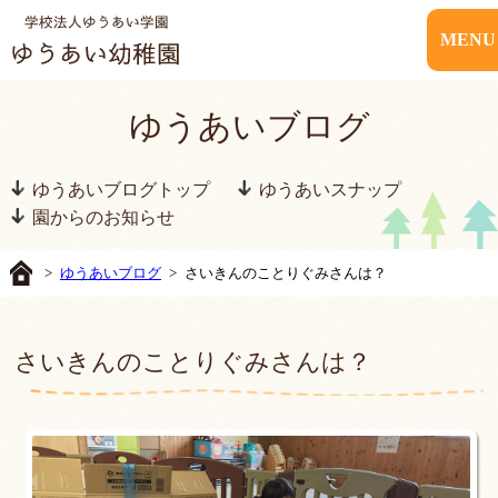
MENU
ゆうあいブログ
ゆうあいブログトップ
ゆうあいスナップ
園からのお知らせ
>
ゆうあいブログ
> さいきんのことりぐみさんは？
さいきんのことりぐみさんは？