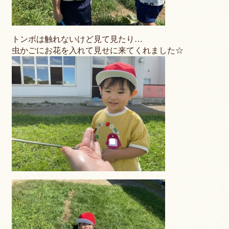
トンボは触れないけど見て見たり…
虫かごにお花を入れて見せに来てくれました☆