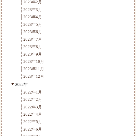
2023年2月
2023年3月
2023年4月
2023年5月
2023年6月
2023年7月
2023年8月
2023年9月
2023年10月
2023年11月
2023年12月
2022年
2022年1月
2022年2月
2022年3月
2022年4月
2022年5月
2022年6月