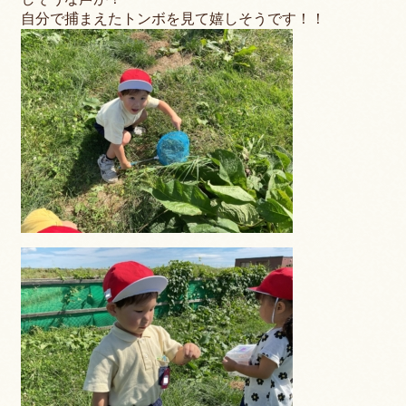
自分で捕まえたトンボを見て嬉しそうです！！