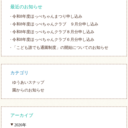
最近のお知らせ
令和8年度ほっぺちゃんまつり申し込み
令和8年度ほっぺちゃんクラブ ９月分申し込み
令和8年度ほっぺちゃんクラブ８月分申し込み
令和8年度ほっぺちゃんクラブ６月分申し込み
「こども誰でも通園制度」の開始についてのお知らせ
カテゴリ
ゆうあいスナップ
園からのお知らせ
アーカイブ
2026年