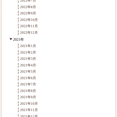
2022年7月
2022年8月
2022年9月
2022年10月
2022年11月
2022年12月
2021年
2021年1月
2021年2月
2021年3月
2021年4月
2021年5月
2021年6月
2021年7月
2021年8月
2021年9月
2021年10月
2021年11月
2021年12月