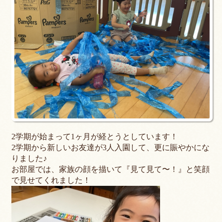
2学期が始まって1ヶ月が経とうとしています！
2学期から新しいお友達が3人入園して、更に賑やかにな
りました♪
お部屋では、家族の顔を描いて『見て見て〜！』と笑顔
で見せてくれました！