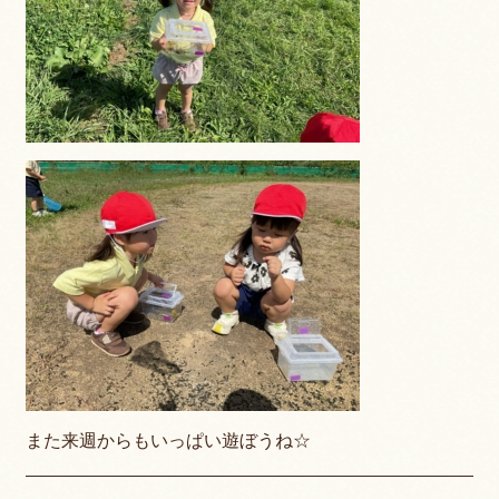
また来週からもいっぱい遊ぼうね☆