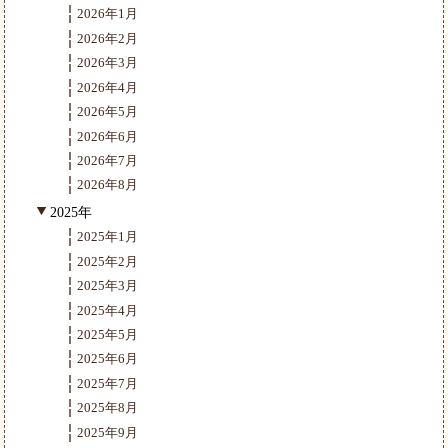
2026年1月
2026年2月
2026年3月
2026年4月
2026年5月
2026年6月
2026年7月
2026年8月
2025年
2025年1月
2025年2月
2025年3月
2025年4月
2025年5月
2025年6月
2025年7月
2025年8月
2025年9月