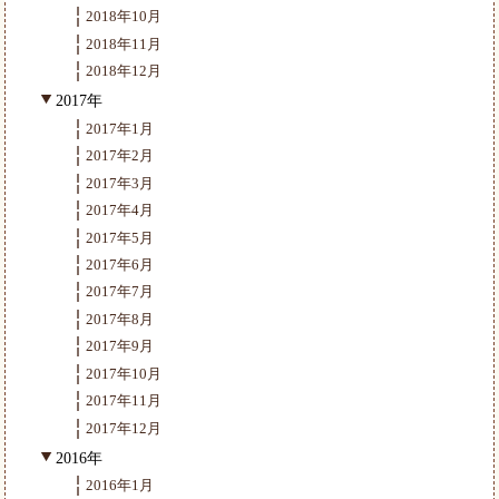
2018年10月
2018年11月
2018年12月
2017年
2017年1月
2017年2月
2017年3月
2017年4月
2017年5月
2017年6月
2017年7月
2017年8月
2017年9月
2017年10月
2017年11月
2017年12月
2016年
2016年1月