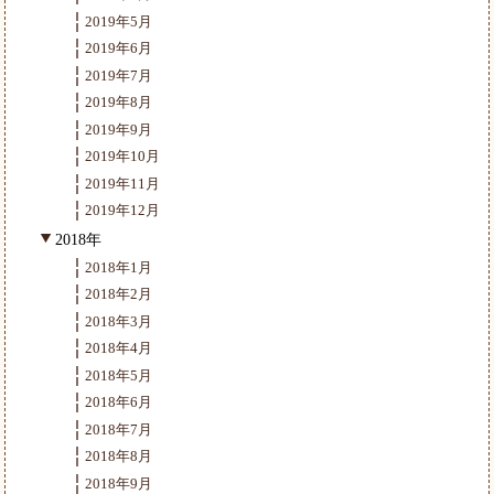
2019年5月
2019年6月
2019年7月
2019年8月
2019年9月
2019年10月
2019年11月
2019年12月
2018年
2018年1月
2018年2月
2018年3月
2018年4月
2018年5月
2018年6月
2018年7月
2018年8月
2018年9月