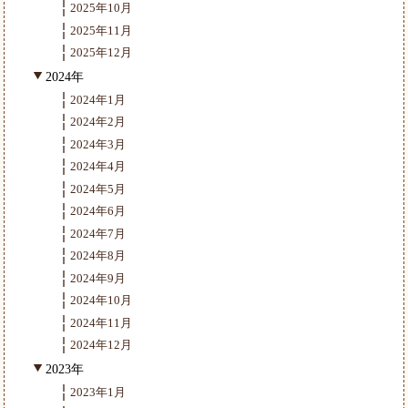
2025年10月
2025年11月
2025年12月
2024年
2024年1月
2024年2月
2024年3月
2024年4月
2024年5月
2024年6月
2024年7月
2024年8月
2024年9月
2024年10月
2024年11月
2024年12月
2023年
2023年1月