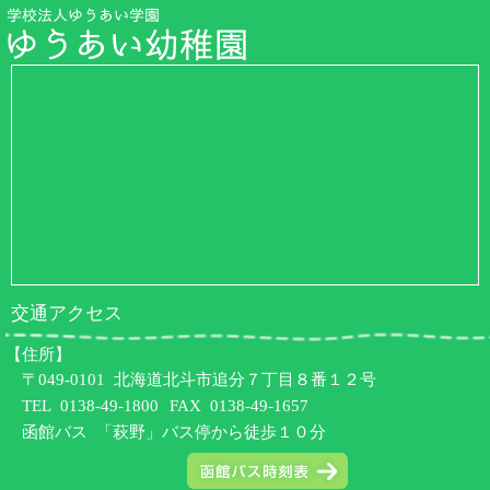
交通アクセス
【住所】
〒049-0101 北海道北斗市追分７丁目８番１２号
TEL
0138-49-1800
FAX 0138-49-1657
函館バス 「萩野」バス停から徒歩１０分