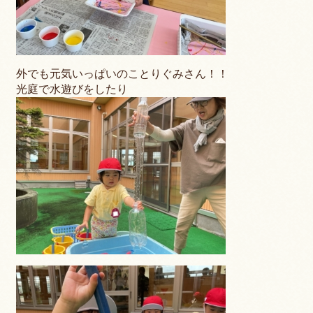
外でも元気いっぱいのことりぐみさん！！
光庭で水遊びをしたり