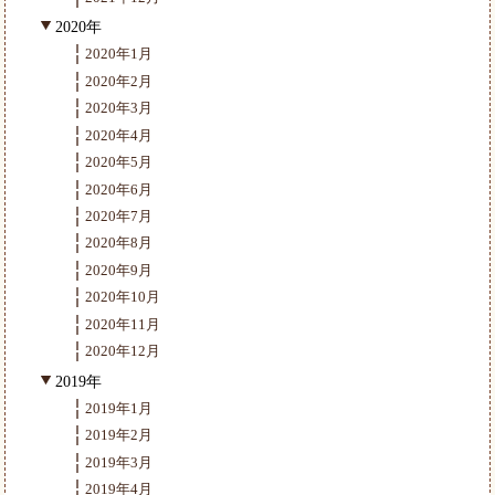
2020年
2020年1月
2020年2月
2020年3月
2020年4月
2020年5月
2020年6月
2020年7月
2020年8月
2020年9月
2020年10月
2020年11月
2020年12月
2019年
2019年1月
2019年2月
2019年3月
2019年4月