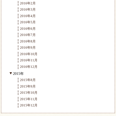
2016年2月
2016年3月
2016年4月
2016年5月
2016年6月
2016年7月
2016年8月
2016年9月
2016年10月
2016年11月
2016年12月
2015年
2015年8月
2015年9月
2015年10月
2015年11月
2015年12月