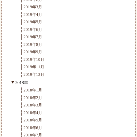
2019年3月
2019年4月
2019年5月
2019年6月
2019年7月
2019年8月
2019年9月
2019年10月
2019年11月
2019年12月
2018年
2018年1月
2018年2月
2018年3月
2018年4月
2018年5月
2018年6月
2018年7月