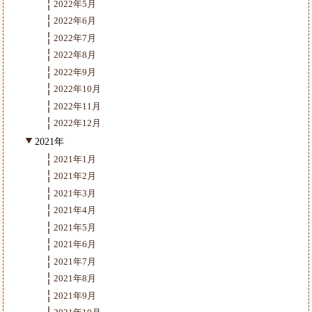
2022年5月
2022年6月
2022年7月
2022年8月
2022年9月
2022年10月
2022年11月
2022年12月
2021年
2021年1月
2021年2月
2021年3月
2021年4月
2021年5月
2021年6月
2021年7月
2021年8月
2021年9月