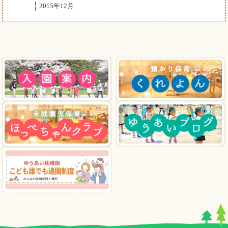
2015年12月