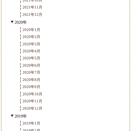
2021年10月
2021年11月
2021年12月
2020年
2020年1月
2020年2月
2020年3月
2020年4月
2020年5月
2020年6月
2020年7月
2020年8月
2020年9月
2020年10月
2020年11月
2020年12月
2019年
2019年1月
2019年2月