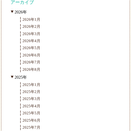
アーカイブ
2026年
2026年1月
2026年2月
2026年3月
2026年4月
2026年5月
2026年6月
2026年7月
2026年8月
2025年
2025年1月
2025年2月
2025年3月
2025年4月
2025年5月
2025年6月
2025年7月