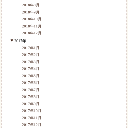
2018年8月
2018年9月
2018年10月
2018年11月
2018年12月
2017年
2017年1月
2017年2月
2017年3月
2017年4月
2017年5月
2017年6月
2017年7月
2017年8月
2017年9月
2017年10月
2017年11月
2017年12月