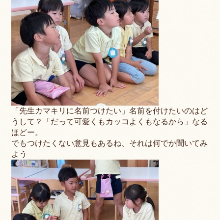
「先生カマキリに名前つけたい」名前を付けたいのはど
うして？「だって可愛くもカッコよくもなるから」なる
ほどー。
でもつけたくない意見もあるね、それは何でか聞いてみ
よう