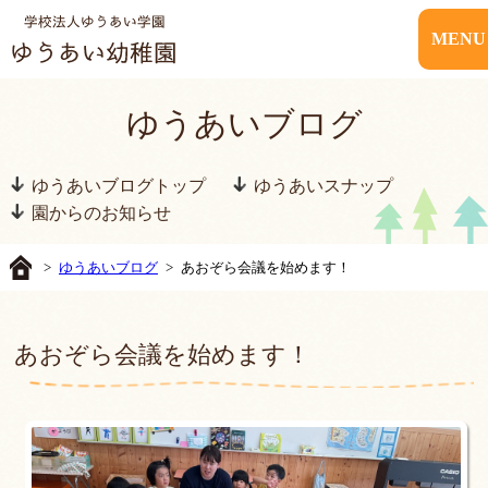
MENU
ゆうあいブログ
ゆうあいブログトップ
ゆうあいスナップ
園からのお知らせ
>
ゆうあいブログ
> あおぞら会議を始めます！
あおぞら会議を始めます！