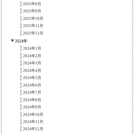
2025年8月
2025年9月
2025年10月
2025年11月
2025年12月
2024年
2024年1月
2024年2月
2024年3月
2024年4月
2024年5月
2024年6月
2024年7月
2024年8月
2024年9月
2024年10月
2024年11月
2024年12月