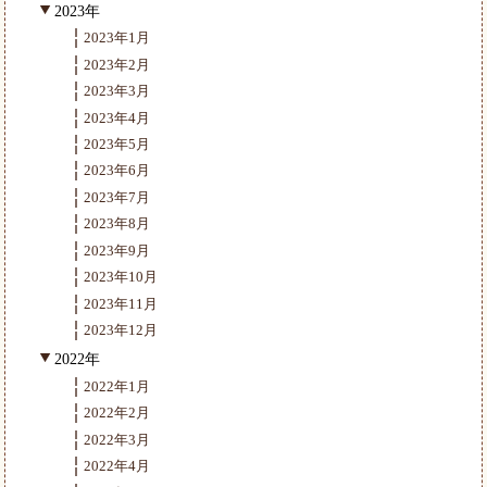
2023年
2023年1月
2023年2月
2023年3月
2023年4月
2023年5月
2023年6月
2023年7月
2023年8月
2023年9月
2023年10月
2023年11月
2023年12月
2022年
2022年1月
2022年2月
2022年3月
2022年4月