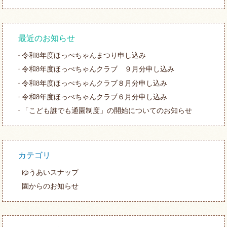
最近のお知らせ
令和8年度ほっぺちゃんまつり申し込み
令和8年度ほっぺちゃんクラブ ９月分申し込み
令和8年度ほっぺちゃんクラブ８月分申し込み
令和8年度ほっぺちゃんクラブ６月分申し込み
「こども誰でも通園制度」の開始についてのお知らせ
カテゴリ
ゆうあいスナップ
園からのお知らせ