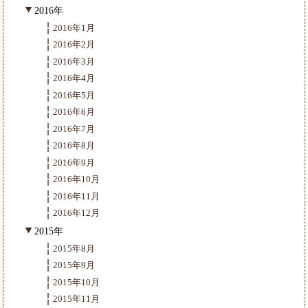
2016年
2016年1月
2016年2月
2016年3月
2016年4月
2016年5月
2016年6月
2016年7月
2016年8月
2016年9月
2016年10月
2016年11月
2016年12月
2015年
2015年8月
2015年9月
2015年10月
2015年11月