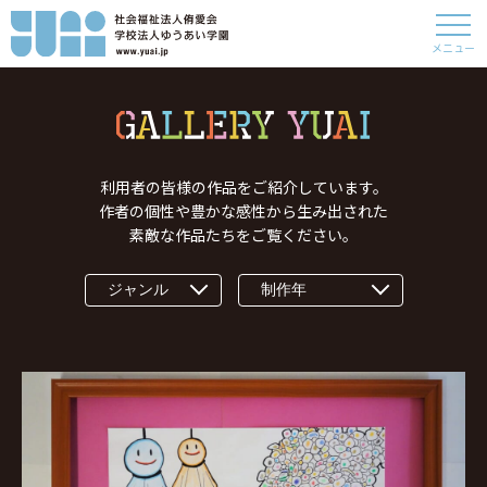
メニュー
利用者の皆様の作品をご紹介しています。
作者の個性や豊かな感性から生み出された
素敵な作品たちをご覧ください。