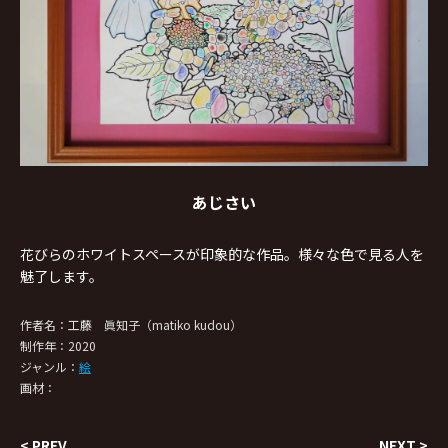
あじさい
花びらのホワイトスペースが印象的な作品。様々な色で見る人を
魅了します。
作者名：
工藤 眞知子（matiko kudou）
制作年：
2020
ジャンル：
絵
画材：
< PREV
NEXT >