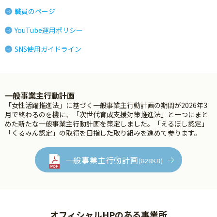
職員のページ
YouTube運用ポリシー
SNS使用ガイドライン
一般事業主行動計画
「女性活躍推進法」に基づく一般事業主行動計画の期間が2026年3
月で終わるのを機に、「次世代育成支援対策推進法」と一つにまと
めた新たな一般事業主行動計画を策定しました。「えるぼし認定」
「くるみん認定」の取得を目指した取り組みを進めて参ります。
一般事業主行動計画
(828KB)
オフィシャルHPのある事業所