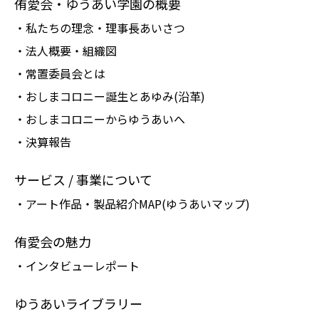
侑愛会・ゆうあい学園の概要
・私たちの理念・理事長あいさつ
・法人概要・組織図
・常置委員会とは
・おしまコロニー誕生とあゆみ(沿革)
・おしまコロニーからゆうあいへ
・決算報告
サービス / 事業について
・アート作品・製品紹介MAP(ゆうあいマップ)
侑愛会の魅力
・インタビューレポート
ゆうあいライブラリー