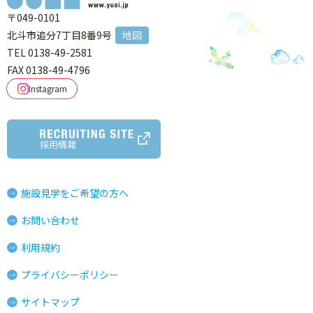
〒049-0101
北斗市追分7丁目8番9号
地図
TEL 0138-49-2581
FAX 0138-49-4796
Instagram
採用情報
施設見学をご希望の方へ
お問い合わせ
利用規約
プライバシーポリシー
サイトマップ