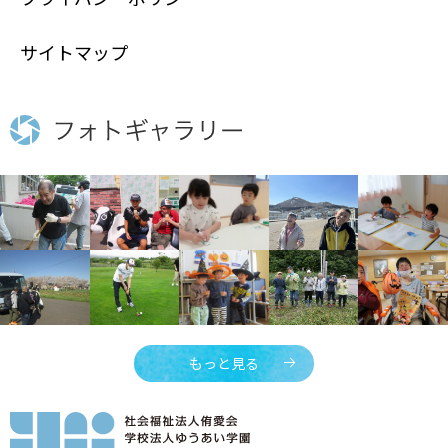
サイトマップ
もっと見る