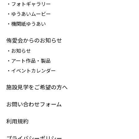
・フォトギャラリー
・ゆうあいムービー
・機関紙ゆうあい
侑愛会からのお知らせ
・お知らせ
・アート作品・製品
・イベントカレンダー
施設見学をご希望の方へ
お問い合わせフォーム
利用規約
プライバシーポリシー