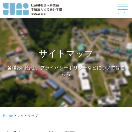
メニュー
サイトマップ
各種お問合せ、プライバシーポリシーなどについてはこ
ちら
>
Home
サイトマップ