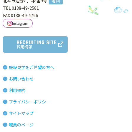
北斗市追分7丁目8番9号
地図
TEL 0138-49-2581
FAX 0138-49-4796
Instagram
採用情報
施設見学をご希望の方へ
お問い合わせ
利用規約
プライバシーポリシー
サイトマップ
職員のページ