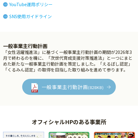
YouTube運用ポリシー
SNS使用ガイドライン
一般事業主行動計画
「女性活躍推進法」に基づく一般事業主行動計画の期間が2026年3
月で終わるのを機に、「次世代育成支援対策推進法」と一つにまと
めた新たな一般事業主行動計画を策定しました。「えるぼし認定」
「くるみん認定」の取得を目指した取り組みを進めて参ります。
一般事業主行動計画
(828KB)
オフィシャルHPのある事業所