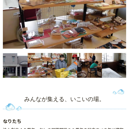
みんなが集える、いこいの場。
なりたち