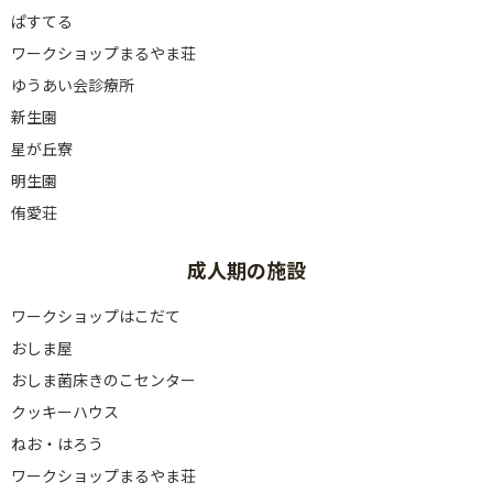
ぱすてる
ワークショップまるやま荘
ゆうあい会診療所
新生園
星が丘寮
明生園
侑愛荘
成人期の施設
ワークショップはこだて
おしま屋
おしま菌床きのこセンター
クッキーハウス
ねお・はろう
ワークショップまるやま荘