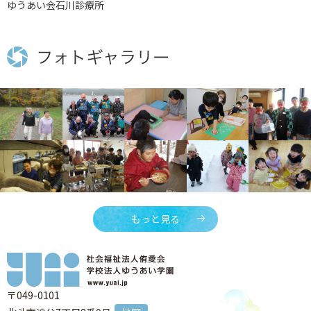
ゆうあい会石川診療所
もっと見る
〒049-0101