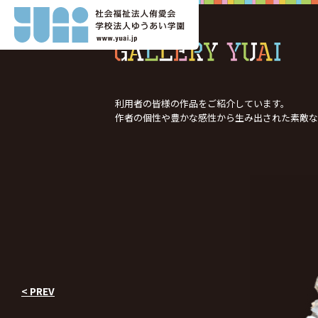
利用者の皆様の作品をご紹介しています。
作者の個性や豊かな感性から生み出された
素敵な
< PREV