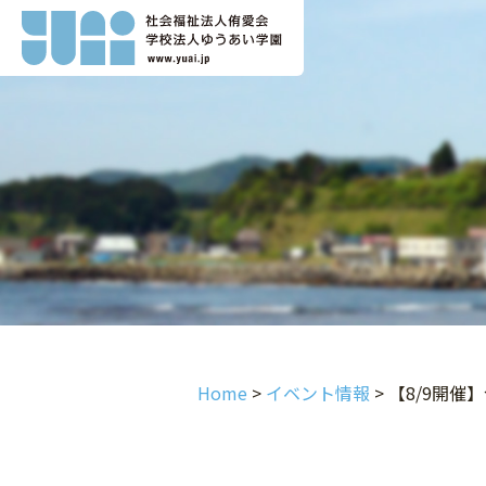
Home
>
イベント情報
>
【8/9開催