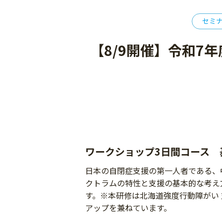
セミ
【8/9開催】令和7
ワークショップ3日間コース 
日本の自閉症支援の第一人者である、
クトラムの特性と支援の基本的な考え
す。※本研修は北海道強度行動障がい
アップを兼ねています。