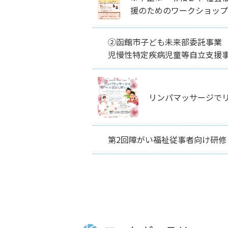
援のためのワークショップ
②函館市子ども未来部委託事業
児慢性特定疾病児童等自立支援
リンパマッサージで
第2回障がい福祉従事者向け研修