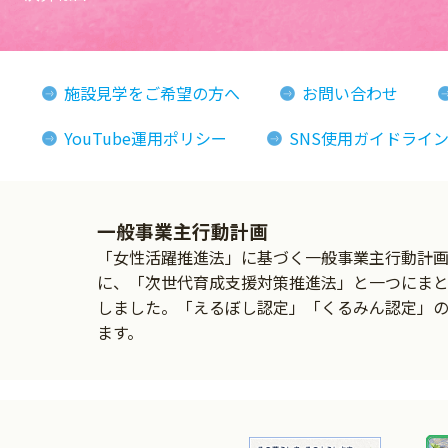
施設見学をご希望の方へ
お問い合わせ
YouTube運用ポリシー
SNS使用ガイドライ
一般事業主行動計画
「女性活躍推進法」に基づく一般事業主行動計画の
に、「次世代育成支援対策推進法」と一つにま
しました。「えるぼし認定」「くるみん認定」
ます。