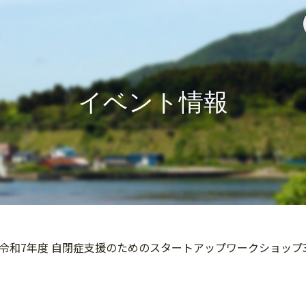
イベント情報
】令和7年度 自閉症支援のためのスタートアップワークショップ