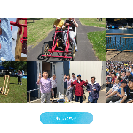
もっと見る