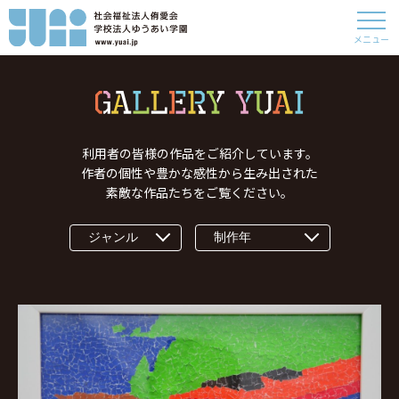
メニュー
利用者の皆様の作品をご紹介しています。
作者の個性や豊かな感性から生み出された
素敵な作品たちをご覧ください。