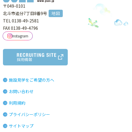
〒049-0101
北斗市追分7丁目8番9号
地図
TEL 0138-49-2581
FAX 0138-49-4796
Instagram
採用情報
施設見学をご希望の方へ
お問い合わせ
利用規約
プライバシーポリシー
サイトマップ