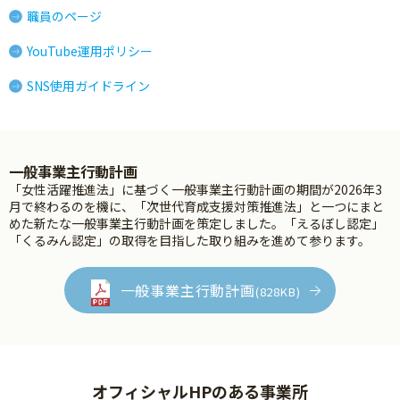
職員のページ
YouTube運用ポリシー
SNS使用ガイドライン
一般事業主行動計画
「女性活躍推進法」に基づく一般事業主行動計画の期間が2026年3
月で終わるのを機に、「次世代育成支援対策推進法」と一つにまと
めた新たな一般事業主行動計画を策定しました。「えるぼし認定」
「くるみん認定」の取得を目指した取り組みを進めて参ります。
一般事業主行動計画
(828KB)
オフィシャルHPのある事業所