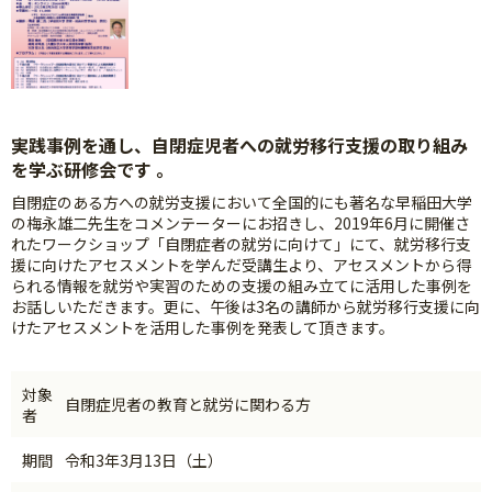
実践事例を通し、自閉症児者への就労移行支援の取り組み
を学ぶ研修会です 。
自閉症のある方への就労支援において全国的にも著名な早稲田大学
の梅永雄二先生をコメンテーターにお招きし、2019年6月に開催さ
れたワークショップ「自閉症者の就労に向けて」にて、就労移行支
援に向けたアセスメントを学んだ受講生より、アセスメントから得
られる情報を就労や実習のための支援の組み立てに活用した事例を
お話しいただきます。更に、午後は3名の講師から就労移行支援に向
けたアセスメントを活用した事例を発表して頂きます。
対象
自閉症児者の教育と就労に関わる方
者
期間
令和3年3月13日（土）