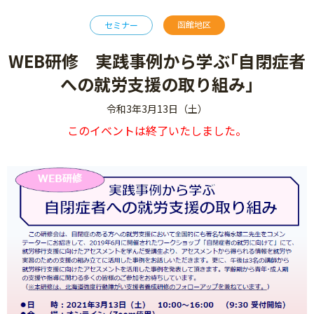
函館地区
セミナー
WEB研修 実践事例から学ぶ｢自閉症者
への就労支援の取り組み｣
令和3年3月13日（土）
このイベントは終了いたしました。