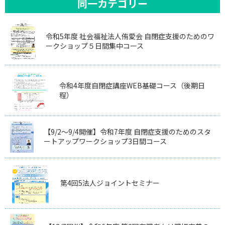
同一カテゴリー
令和5年度 社会福祉法人侑愛会 自閉症支援のためのワ
ークショップ５日間集中コース
令和4年度自閉症講座WEB基礎コース（後期日
程）
【9/2～9/4開催】令和7年度 自閉症支援のためのスタ
ートアップワークショップ3日間コース
第4回5法人ジョイントセミナー