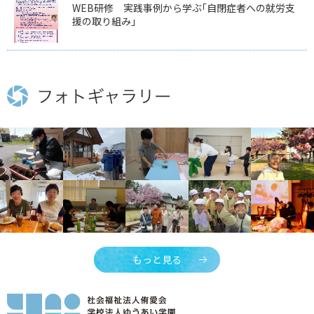
WEB研修 実践事例から学ぶ｢自閉症者への就労支
援の取り組み｣
もっと見る