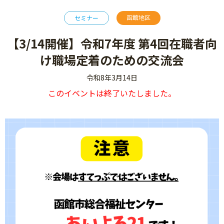
函館地区
セミナー
【3/14開催】令和7年度 第4回在職者向
け職場定着のための交流会
令和8年3月14日
このイベントは終了いたしました。