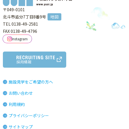
〒049-0101
北斗市追分7丁目8番9号
地図
TEL 0138-49-2581
FAX 0138-49-4796
Instagram
採用情報
施設見学をご希望の方へ
お問い合わせ
利用規約
プライバシーポリシー
サイトマップ