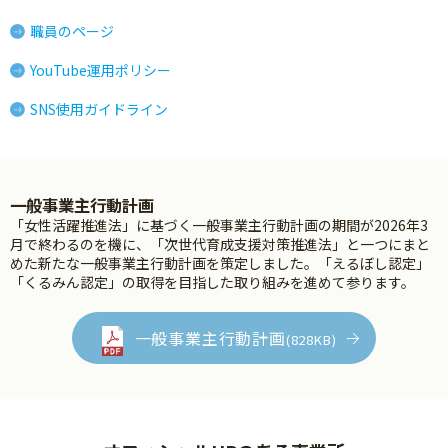
職員のページ
YouTube運用ポリシー
SNS使用ガイドライン
一般事業主行動計画
「女性活躍推進法」に基づく一般事業主行動計画の期間が2026年3
月で終わるのを機に、「次世代育成支援対策推進法」と一つにまと
めた新たな一般事業主行動計画を策定しました。「えるぼし認定」
「くるみん認定」の取得を目指した取り組みを進めて参ります。
一般事業主行動計画
(828KB)