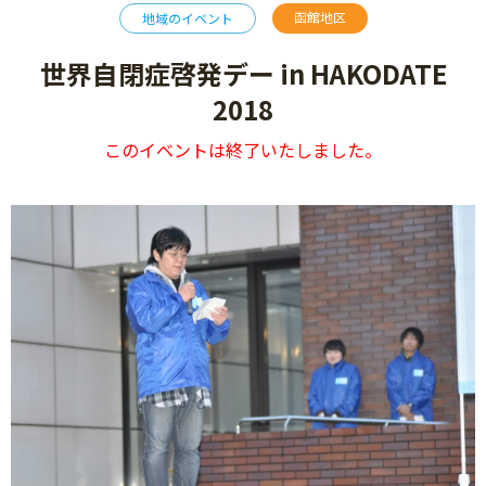
函館地区
地域のイベント
世界自閉症啓発デー in HAKODATE
2018
このイベントは終了いたしました。