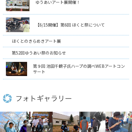
ゆうあいアート展開催！
【6/15開催】第6回 ほくと祭について
ほくとのきらめきアート展
第52回ゆうあい祭のお知らせ
第９回 池田千鶴子氏ハープの調べWEBアートコン
サート