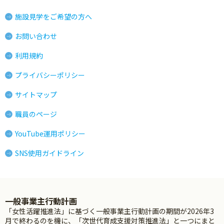
施設見学をご希望の方へ
お問い合わせ
利用規約
プライバシーポリシー
サイトマップ
職員のページ
YouTube運用ポリシー
SNS使用ガイドライン
一般事業主行動計画
「女性活躍推進法」に基づく一般事業主行動計画の期間が2026年3
月で終わるのを機に、「次世代育成支援対策推進法」と一つにまと